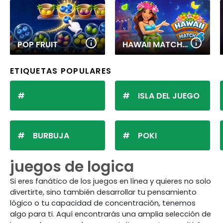
POP FRUIT
HAWAII MATCH 6
ETIQUETAS POPULARES
ISLA DEL JUEGO
BURBUJA
POKI
juegos de logica
Si eres fanático de los juegos en línea y quieres no solo
divertirte, sino también desarrollar tu pensamiento
lógico o tu capacidad de concentración, tenemos
algo para ti. Aquí encontrarás una amplia selección de