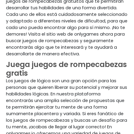
juegos de rompecabezas gratuitos que te permitirán
desarrollar tus habilidades de una forma divertida.
Cada uno de ellos está cuidadosamente seleccionado
y adaptado a diferentes niveles de dificultad, para que
cada uno pueda encontrar algo para sí mismo. ¡No te
demores! Visita el sitio web de onlygames ahora para
buscar juegos de rompecabezas y seguramente
encontrarás algo que te interesará y te ayudará a
desarrollarte de manera efectiva.
Juega juegos de rompecabezas
gratis
Los juegos de lógica son una gran opción para las
personas que quieren liberar su potencial y mejorar sus
habilidades lógicas. En nuestra plataforma
encontrarás una amplia selección de propuestas que
te permitirán ejercitar tu mente de una forma
sumamente placentera y variada. Si eres fanático de
los juegos de rompecabezas y buscas un desafío para
tu mente, ¡acabas de llegar al lugar correcto! En
onlygames.io ofrecemos una variedad de juegos de