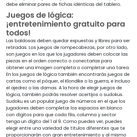
debe eliminar pares de fichas idénticas del tablero.
Juegos de lógica:
¡entretenimiento gratuito para
todos!
Las baldosas deben quedar expuestas y libres para ser
retiradas. Los juegos de rompecabezas, por otro lado,
son juegos en los que los jugadores deben colocar las
piezas en el orden correcto o conectarlas para
obtener una imagen completa o completar una tarea.
En los juegos de lógica también encontrarás juegos de
cartas como el póquer, el Klondike o la guerra, e incluso
el ajedrez o las damas. A la hora de elegir juegos de
lógica, también podrás resolver acertijos o sudokus.
Sudoku es un popular juego de números en el que los
jugadores deben completar los espacios en blanco
con dígitos para que cada fila, columna y sector
tenga un dígito del 1 al 9. Como puedes ver, puedes
elegir entre una variedad de títulos diferentes que te
proporcionarán con gran entretenimiento y al mismo