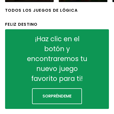
TODOS LOS JUEGOS DE LÓGICA
FELIZ DESTINO
¡Haz clic en el
botón y
encontraremos tu
nuevo juego
favorito para ti!
SORPRÉNDEME