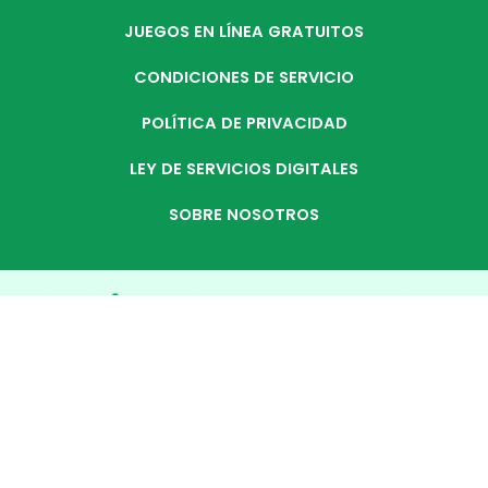
JUEGOS EN LÍNEA GRATUITOS
CONDICIONES DE SERVICIO
POLÍTICA DE PRIVACIDAD
LEY DE SERVICIOS DIGITALES
SOBRE NOSOTROS