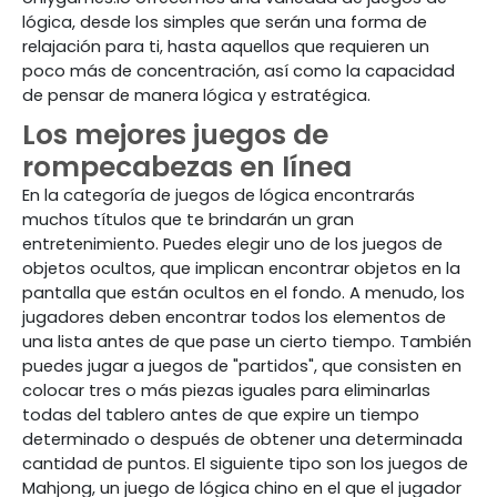
lógica, desde los simples que serán una forma de
relajación para ti, hasta aquellos que requieren un
poco más de concentración, así como la capacidad
de pensar de manera lógica y estratégica.
Los mejores juegos de
rompecabezas en línea
En la categoría de juegos de lógica encontrarás
muchos títulos que te brindarán un gran
entretenimiento. Puedes elegir uno de los juegos de
objetos ocultos, que implican encontrar objetos en la
pantalla que están ocultos en el fondo. A menudo, los
jugadores deben encontrar todos los elementos de
una lista antes de que pase un cierto tiempo. También
puedes jugar a juegos de "partidos", que consisten en
colocar tres o más piezas iguales para eliminarlas
todas del tablero antes de que expire un tiempo
determinado o después de obtener una determinada
cantidad de puntos. El siguiente tipo son los juegos de
Mahjong, un juego de lógica chino en el que el jugador