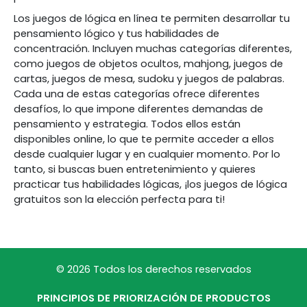
Los juegos de lógica en línea te permiten desarrollar tu
pensamiento lógico y tus habilidades de
concentración. Incluyen muchas categorías diferentes,
como juegos de objetos ocultos, mahjong, juegos de
cartas, juegos de mesa, sudoku y juegos de palabras.
Cada una de estas categorías ofrece diferentes
desafíos, lo que impone diferentes demandas de
pensamiento y estrategia. Todos ellos están
disponibles online, lo que te permite acceder a ellos
desde cualquier lugar y en cualquier momento. Por lo
tanto, si buscas buen entretenimiento y quieres
practicar tus habilidades lógicas, ¡los juegos de lógica
gratuitos son la elección perfecta para ti!
© 2026 Todos los derechos reservados
PRINCIPIOS DE PRIORIZACIÓN DE PRODUCTOS