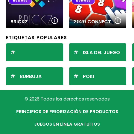
BRICKZ
2020 CONNECT
ETIQUETAS POPULARES
ISLA DEL JUEGO
BURBUJA
POKI
© 2026 Todos los derechos reservados
PRINCIPIOS DE PRIORIZACIÓN DE PRODUCTOS
JUEGOS EN LÍNEA GRATUITOS