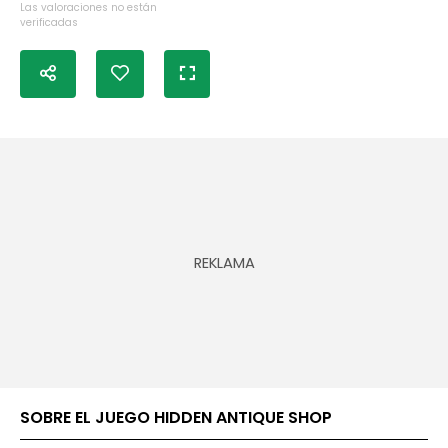
Las valoraciones no están
verificadas
SOBRE EL JUEGO HIDDEN ANTIQUE SHOP