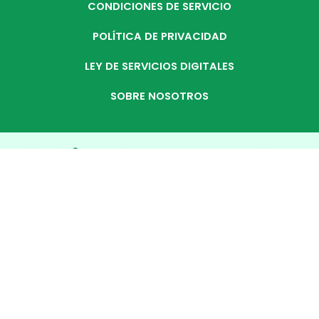
CONDICIONES DE SERVICIO
POLÍTICA DE PRIVACIDAD
LEY DE SERVICIOS DIGITALES
SOBRE NOSOTROS