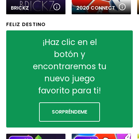
BRICKZ
2020 CONNECT
FELIZ DESTINO
¡Haz clic en el
botón y
encontraremos tu
nuevo juego
favorito para ti!
SORPRÉNDEME