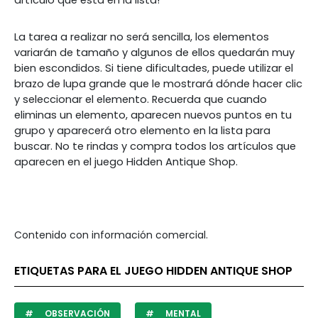
artículo que está en la lista!
La tarea a realizar no será sencilla, los elementos
variarán de tamaño y algunos de ellos quedarán muy
bien escondidos. Si tiene dificultades, puede utilizar el
brazo de lupa grande que le mostrará dónde hacer clic
y seleccionar el elemento. Recuerda que cuando
eliminas un elemento, aparecen nuevos puntos en tu
grupo y aparecerá otro elemento en la lista para
buscar. No te rindas y compra todos los artículos que
aparecen en el juego Hidden Antique Shop.
Contenido con información comercial.
ETIQUETAS PARA EL JUEGO HIDDEN ANTIQUE SHOP
OBSERVACIÓN
MENTAL