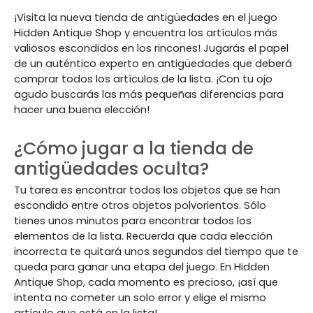
¡Visita la nueva tienda de antigüedades en el juego
Hidden Antique Shop y encuentra los artículos más
valiosos escondidos en los rincones! Jugarás el papel
de un auténtico experto en antigüedades que deberá
comprar todos los artículos de la lista. ¡Con tu ojo
agudo buscarás las más pequeñas diferencias para
hacer una buena elección!
¿Cómo jugar a la tienda de
antigüedades oculta?
Tu tarea es encontrar todos los objetos que se han
escondido entre otros objetos polvorientos. Sólo
tienes unos minutos para encontrar todos los
elementos de la lista. Recuerda que cada elección
incorrecta te quitará unos segundos del tiempo que te
queda para ganar una etapa del juego. En Hidden
Antique Shop, cada momento es precioso, ¡así que
intenta no cometer un solo error y elige el mismo