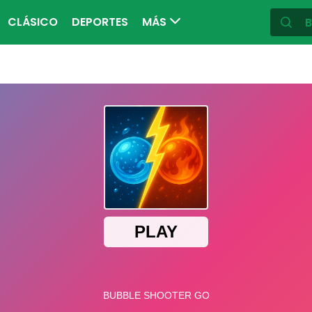
CLÁSICO
DEPORTES
MÁS