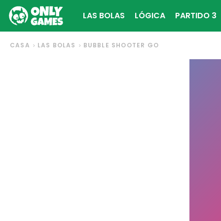
LAS BOLAS
LÓGICA
PARTIDO 3
CASA
LAS BOLAS
BUBBLE SHOOTER GO