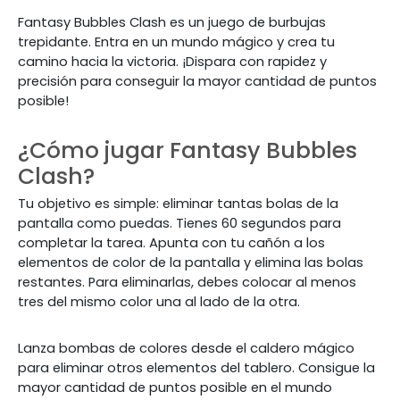
Fantasy Bubbles Clash es un juego de burbujas
trepidante. Entra en un mundo mágico y crea tu
camino hacia la victoria. ¡Dispara con rapidez y
precisión para conseguir la mayor cantidad de puntos
posible!
¿Cómo jugar Fantasy Bubbles
Clash?
Tu objetivo es simple: eliminar tantas bolas de la
pantalla como puedas. Tienes 60 segundos para
completar la tarea. Apunta con tu cañón a los
elementos de color de la pantalla y elimina las bolas
restantes. Para eliminarlas, debes colocar al menos
tres del mismo color una al lado de la otra.
Lanza bombas de colores desde el caldero mágico
para eliminar otros elementos del tablero. Consigue la
mayor cantidad de puntos posible en el mundo