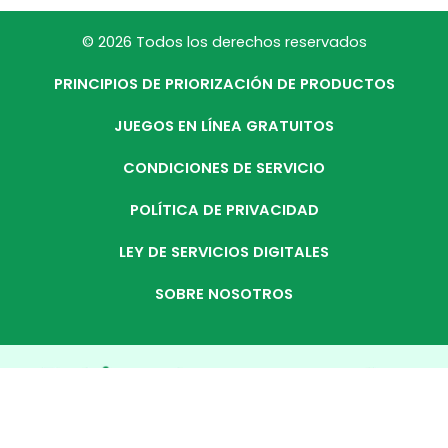
© 2026 Todos los derechos reservados
PRINCIPIOS DE PRIORIZACIÓN DE PRODUCTOS
JUEGOS EN LÍNEA GRATUITOS
CONDICIONES DE SERVICIO
POLÍTICA DE PRIVACIDAD
LEY DE SERVICIOS DIGITALES
SOBRE NOSOTROS