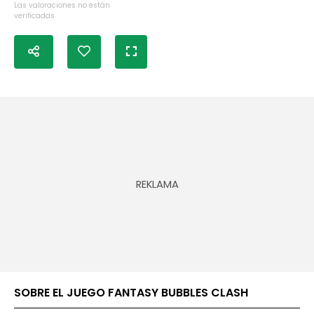
Las valoraciones no están
verificadas
SOBRE EL JUEGO FANTASY BUBBLES CLASH