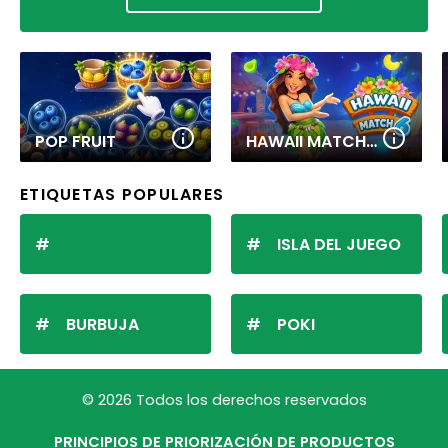
POP FRUIT
HAWAII MATCH 6
ETIQUETAS POPULARES
ISLA DEL JUEGO
BURBUJA
POKI
© 2026 Todos los derechos reservados
PRINCIPIOS DE PRIORIZACIÓN DE PRODUCTOS