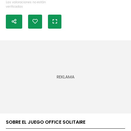
Las valoraciones no están
verificadas
SOBRE EL JUEGO OFFICE SOLITAIRE