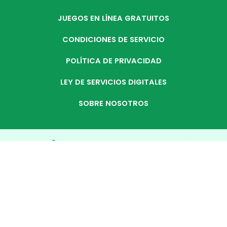
JUEGOS EN LÍNEA GRATUITOS
CONDICIONES DE SERVICIO
POLÍTICA DE PRIVACIDAD
LEY DE SERVICIOS DIGITALES
SOBRE NOSOTROS