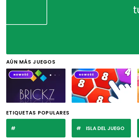
t
AÚN MÁS JUEGOS
ETIQUETAS POPULARES
ISLA DEL JUEGO