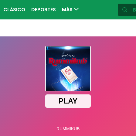
CLÁSICO
DEPORTES
MÁS