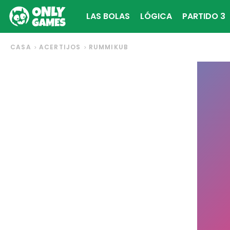
LAS BOLAS
LÓGICA
PARTIDO 3
CASA
ACERTIJOS
RUMMIKUB