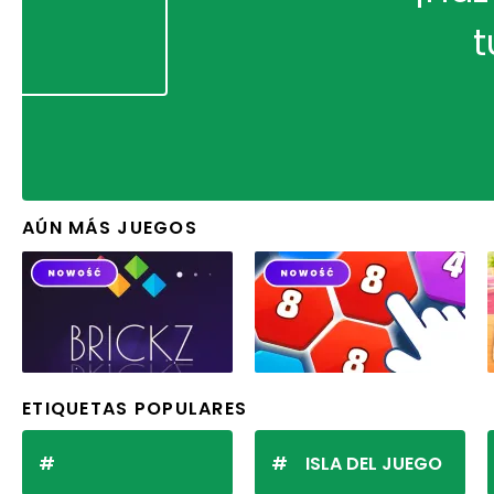
t
AÚN MÁS JUEGOS
ETIQUETAS POPULARES
ISLA DEL JUEGO