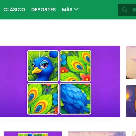
CLÁSICO
DEPORTES
MÁS