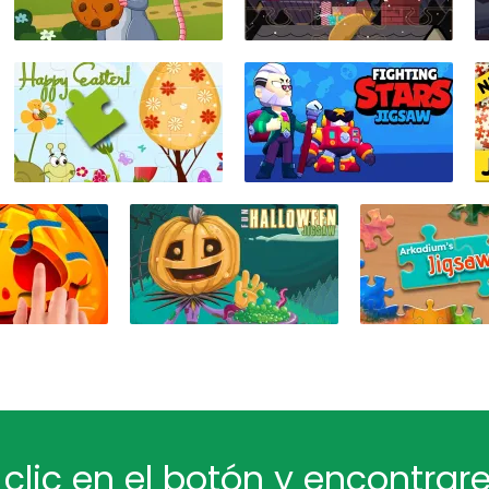
 clic en el botón y encontra