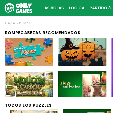
LAS BOLAS
LÓGICA
PARTIDO 3
CASA
PUZZLE
ROMPECABEZAS RECOMENDADOS
TODOS LOS PUZZLES