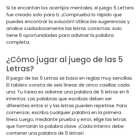
Si te encantan los acertijos mentales, el juego 5 Letters
fue creado solo para ti. ¡Comprueba lo rápido que
puedes encontrar la solución! Utilice las sugerencias y
analice cuidadosamente las letras correctas: solo
tiene 6 oportunidades para adivinar la palabra
completa.
¿Cómo jugar al juego de las 5
Letras?
El juego de las 5 Letras se basa en reglas muy sencillas.
El tablero consta de seis líneas de cinco casillas cada
una. Tu tarea es adivinar una palabra de 5 letras en 6
intentos. Las palabras que escribas deben ser
diferentes entre sí y las letras pueden repetirse. Para
comenzar, escriba cualquier palabra en la primera
línea. Luego, mediante prueba y error, elige las letras
que formarán la palabra clave. ¡Cada intento debe
contener una palabra de 5 letras!