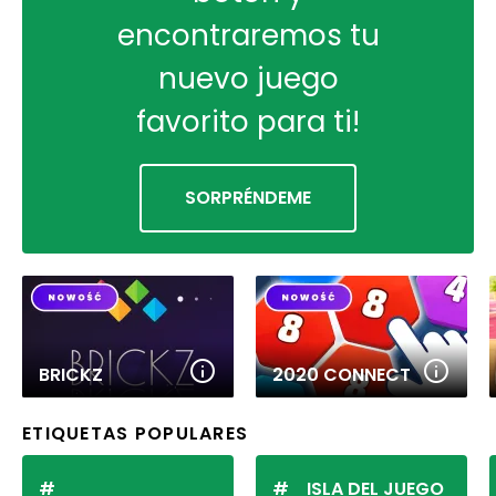
encontraremos tu
nuevo juego
favorito para ti!
SORPRÉNDEME
BRICKZ
2020 CONNECT
ETIQUETAS POPULARES
ISLA DEL JUEGO