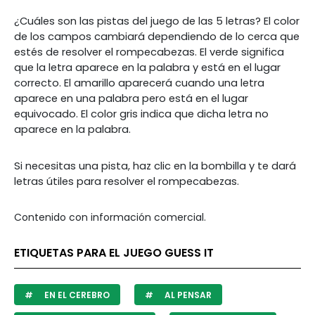
¿Cuáles son las pistas del juego de las 5 letras? El color
de los campos cambiará dependiendo de lo cerca que
estés de resolver el rompecabezas. El verde significa
que la letra aparece en la palabra y está en el lugar
correcto. El amarillo aparecerá cuando una letra
aparece en una palabra pero está en el lugar
equivocado. El color gris indica que dicha letra no
aparece en la palabra.
Si necesitas una pista, haz clic en la bombilla y te dará
letras útiles para resolver el rompecabezas.
Contenido con información comercial.
ETIQUETAS PARA EL JUEGO GUESS IT
EN EL CEREBRO
AL PENSAR