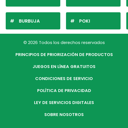
BURBUJA
POKI
© 2026 Todos los derechos reservados
PRINCIPIOS DE PRIORIZACIÓN DE PRODUCTOS
JUEGOS EN LÍNEA GRATUITOS
CONDICIONES DE SERVICIO
POLÍTICA DE PRIVACIDAD
LEY DE SERVICIOS DIGITALES
SOBRE NOSOTROS