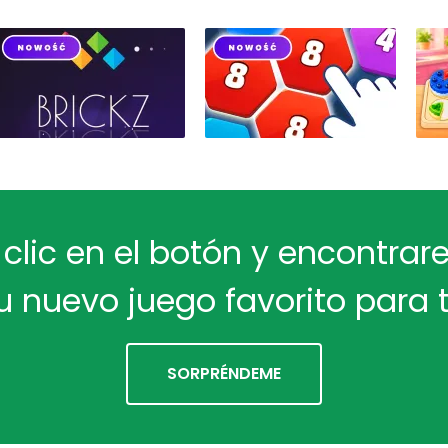
 clic en el botón y encontra
u nuevo juego favorito para t
SORPRÉNDEME