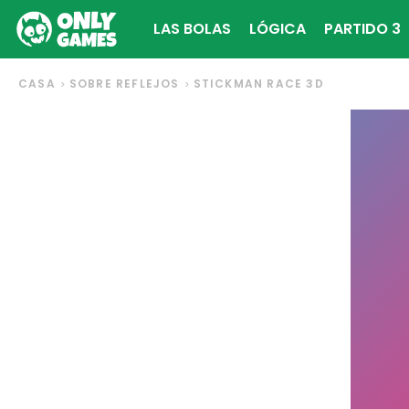
LAS BOLAS
LÓGICA
PARTIDO 3
CASA
SOBRE REFLEJOS
STICKMAN RACE 3D