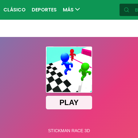
CLÁSICO
DEPORTES
MÁS