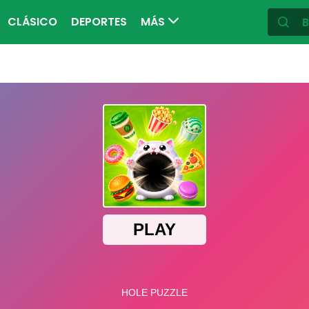
CLÁSICO
DEPORTES
MÁS