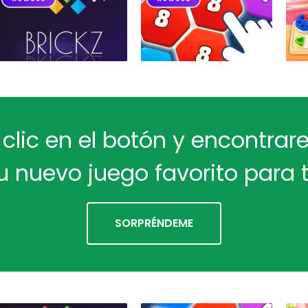
 clic en el botón y encontra
u nuevo juego favorito para t
SORPRÉNDEME