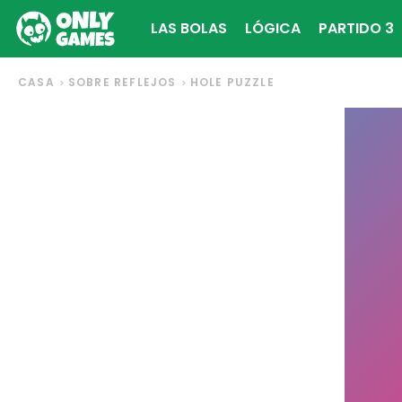
LAS BOLAS
LÓGICA
PARTIDO 3
CASA
SOBRE REFLEJOS
HOLE PUZZLE