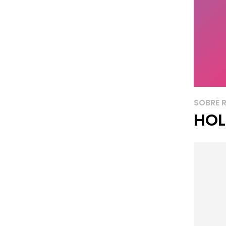
SOBRE 
HOL