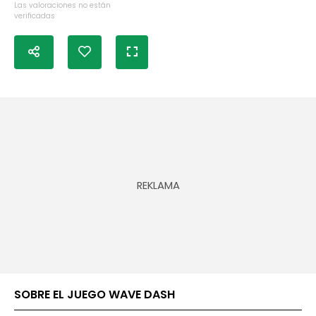
Las valoraciones no están
verificadas
SOBRE EL JUEGO WAVE DASH