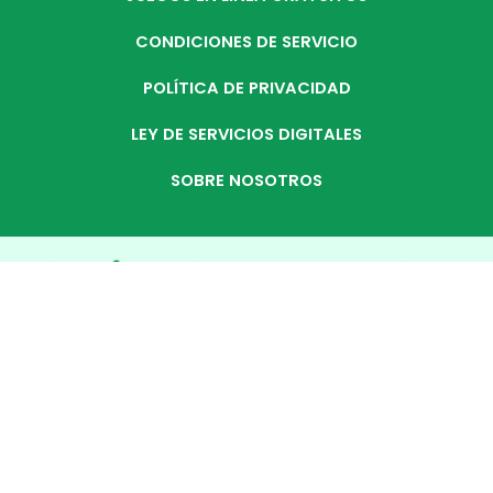
CONDICIONES DE SERVICIO
POLÍTICA DE PRIVACIDAD
LEY DE SERVICIOS DIGITALES
SOBRE NOSOTROS