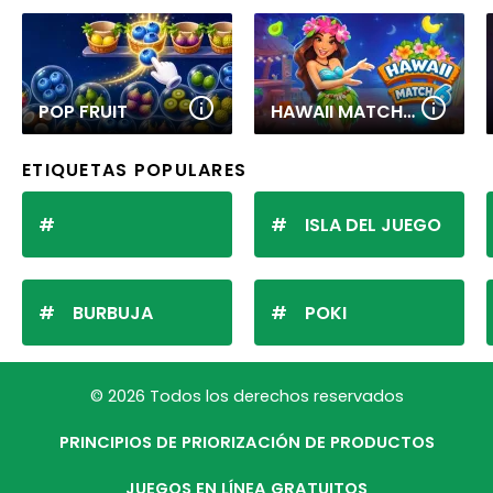
POP FRUIT
HAWAII MATCH 6
ETIQUETAS POPULARES
ISLA DEL JUEGO
BURBUJA
POKI
© 2026 Todos los derechos reservados
PRINCIPIOS DE PRIORIZACIÓN DE PRODUCTOS
JUEGOS EN LÍNEA GRATUITOS