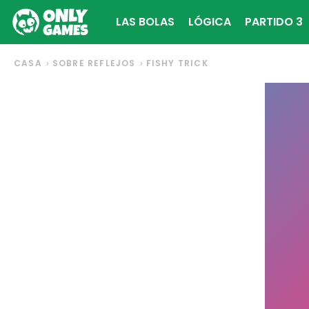
LAS BOLAS
LÓGICA
PARTIDO 3
CASA
SOBRE REFLEJOS
FISHY TRICK