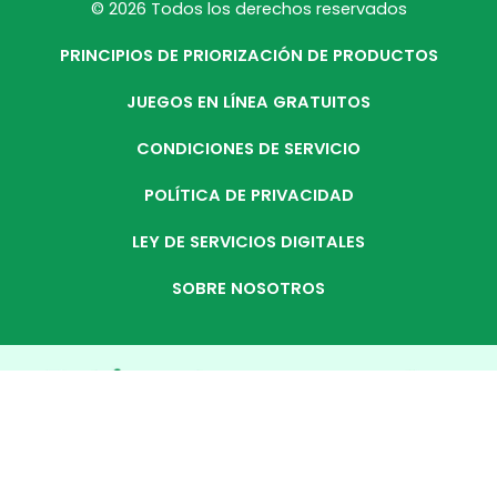
© 2026 Todos los derechos reservados
PRINCIPIOS DE PRIORIZACIÓN DE PRODUCTOS
JUEGOS EN LÍNEA GRATUITOS
CONDICIONES DE SERVICIO
POLÍTICA DE PRIVACIDAD
LEY DE SERVICIOS DIGITALES
SOBRE NOSOTROS