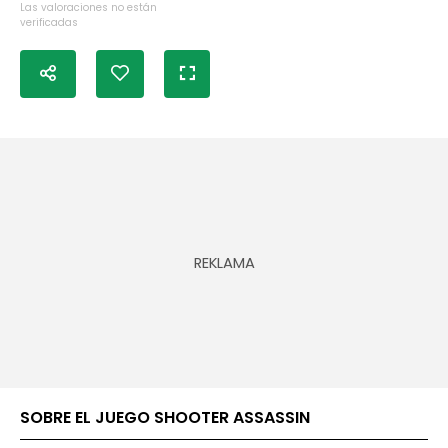
Las valoraciones no están
verificadas
SOBRE EL JUEGO SHOOTER ASSASSIN