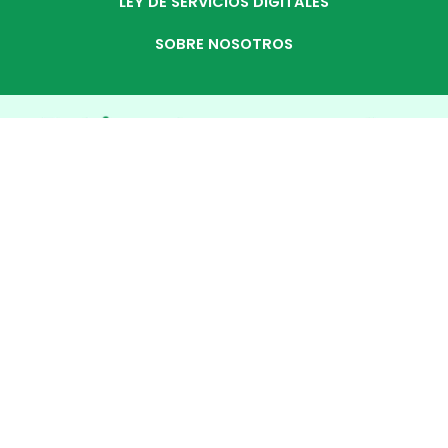
LEY DE SERVICIOS DIGITALES
SOBRE NOSOTROS