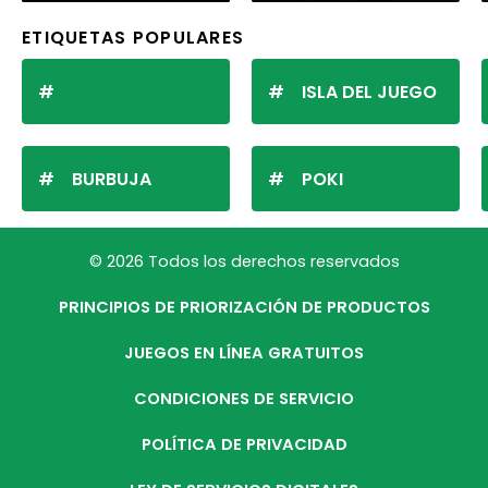
ETIQUETAS POPULARES
ISLA DEL JUEGO
BURBUJA
POKI
© 2026 Todos los derechos reservados
PRINCIPIOS DE PRIORIZACIÓN DE PRODUCTOS
JUEGOS EN LÍNEA GRATUITOS
CONDICIONES DE SERVICIO
POLÍTICA DE PRIVACIDAD