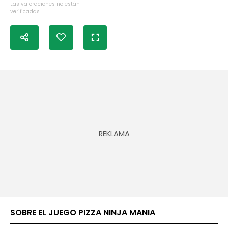
Las valoraciones no están
verificadas
SOBRE EL JUEGO PIZZA NINJA MANIA