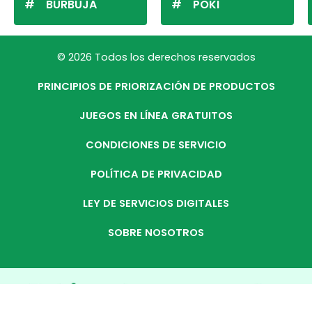
BURBUJA
POKI
© 2026 Todos los derechos reservados
PRINCIPIOS DE PRIORIZACIÓN DE PRODUCTOS
JUEGOS EN LÍNEA GRATUITOS
CONDICIONES DE SERVICIO
POLÍTICA DE PRIVACIDAD
LEY DE SERVICIOS DIGITALES
SOBRE NOSOTROS