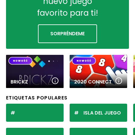
nuevo juego
favorito para ti!
SORPRÉNDEME
BRICKZ
2020 CONNECT
ETIQUETAS POPULARES
ISLA DEL JUEGO