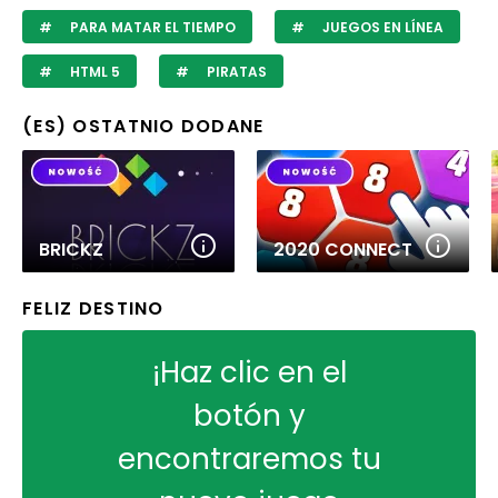
PARA MATAR EL TIEMPO
JUEGOS EN LÍNEA
HTML 5
PIRATAS
(ES) OSTATNIO DODANE
BRICKZ
2020 CONNECT
FELIZ DESTINO
¡Haz clic en el
botón y
encontraremos tu