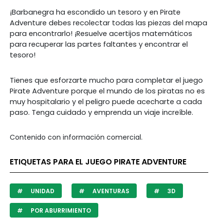
¡Barbanegra ha escondido un tesoro y en Pirate
Adventure debes recolectar todas las piezas del mapa
para encontrarlo! ¡Resuelve acertijos matemáticos
para recuperar las partes faltantes y encontrar el
tesoro!
Tienes que esforzarte mucho para completar el juego
Pirate Adventure porque el mundo de los piratas no es
muy hospitalario y el peligro puede acecharte a cada
paso. Tenga cuidado y emprenda un viaje increíble.
Contenido con información comercial.
ETIQUETAS PARA EL JUEGO PIRATE ADVENTURE
UNIDAD
AVENTURAS
3D
POR ABURRIMIENTO