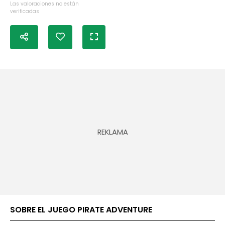
Las valoraciones no están
verificadas
SOBRE EL JUEGO PIRATE ADVENTURE