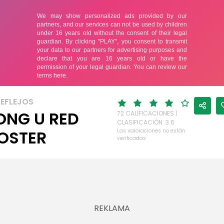
REFLEJOS
NG U RED
72 CALIFICACIONES |
CLASIFICACIÓN: 3.6
OSTER
Las valoraciones no están
verificadas