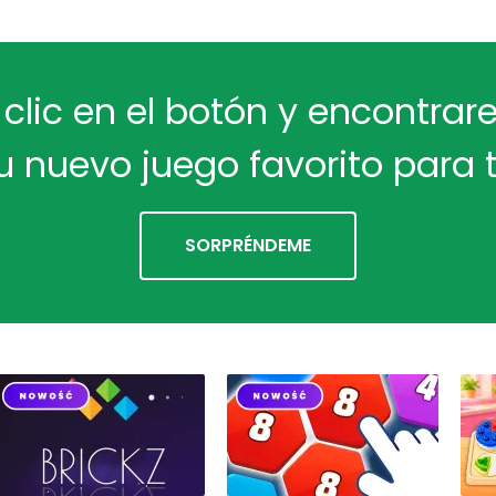
 clic en el botón y encontra
u nuevo juego favorito para t
SORPRÉNDEME