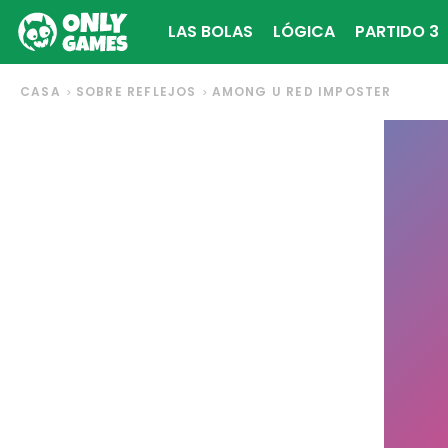
LAS BOLAS
LÓGICA
PARTIDO 3
CASA
SOBRE REFLEJOS
AMONG U RED IMPOSTER