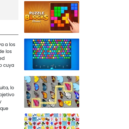
a a los
de los
ed
jo cuya
ita, lo
bjetivo
y
 que