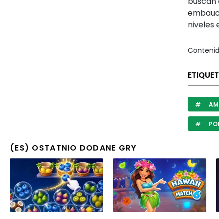
buscan 
embaucad
niveles
Contenid
ETIQUE
AM
POR
(ES) OSTATNIO DODANE GRY