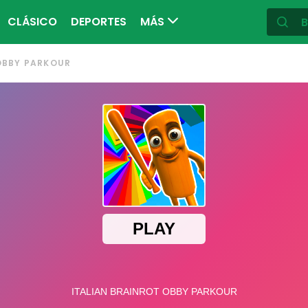
CLÁSICO
DEPORTES
MÁS
OBBY PARKOUR