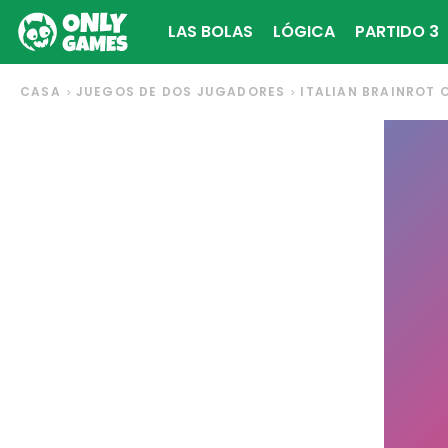
LAS BOLAS
LÓGICA
PARTIDO 3
CASA
JUEGOS DE DOS JUGADORES
ITALIAN BRAINROT 