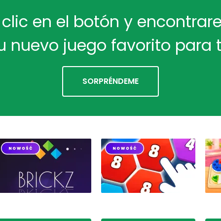
 clic en el botón y encontra
u nuevo juego favorito para t
SORPRÉNDEME