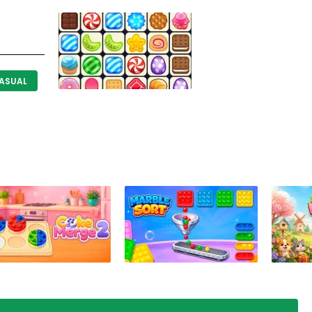
ASUAL