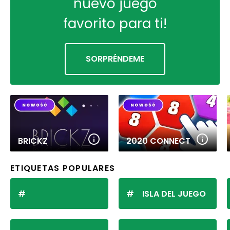
nuevo juego
favorito para ti!
SORPRÉNDEME
BRICKZ
2020 CONNECT
ETIQUETAS POPULARES
ISLA DEL JUEGO