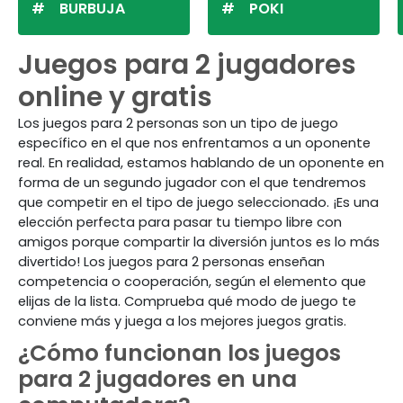
BURBUJA
POKI
Juegos para 2 jugadores
online y gratis
Los juegos para 2 personas son un tipo de juego
específico en el que nos enfrentamos a un oponente
real. En realidad, estamos hablando de un oponente en
forma de un segundo jugador con el que tendremos
que competir en el tipo de juego seleccionado. ¡Es una
elección perfecta para pasar tu tiempo libre con
amigos porque compartir la diversión juntos es lo más
divertido! Los juegos para 2 personas enseñan
competencia o cooperación, según el elemento que
elijas de la lista. Comprueba qué modo de juego te
conviene más y juega a los mejores juegos gratis.
¿Cómo funcionan los juegos
para 2 jugadores en una