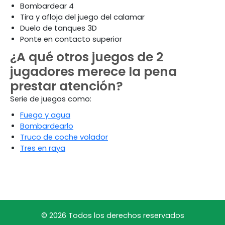
Bombardear 4
Tira y afloja del juego del calamar
Duelo de tanques 3D
Ponte en contacto superior
¿A qué otros juegos de 2
jugadores merece la pena
prestar atención?
Serie de juegos como:
Fuego y agua
Bombardearlo
Truco de coche volador
Tres en raya
© 2026 Todos los derechos reservados