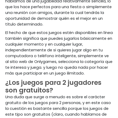
hablamos de una jugabilidad relativamente sencilla, lo
que los hace perfectos para una fiesta o simplemente
una reunión con amigos, durante la cual tendrás la
oportunidad de demostrar quién es el mejor en un
título determinado.
El hecho de que estos juegos estén disponibles en línea
también significa que puedes jugarlos básicamente en
cualquier momento y en cualquier lugar,
independientemente de si quieres jugar algo en tu
computadora o teléfono inteligente, simplemente ve
al sitio web de Onlygames, selecciona la categoría que
te interesa y juega. y luego no queda nada por hacer
más que participar en un juego ilimitado.
¿Los juegos para 2 jugadores
son gratuitos?
Una duda que surge a menudo es sobre el carácter
gratuito de los juegos para 2 personas, y en este caso
la cuestión es bastante sencilla porque los juegos de
este tipo son gratuitos (claro, cuando hablamos de