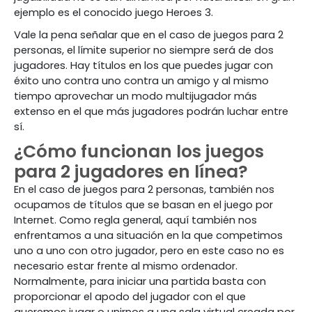
ejemplo es el conocido juego Heroes 3.
Vale la pena señalar que en el caso de juegos para 2
personas, el límite superior no siempre será de dos
jugadores. Hay títulos en los que puedes jugar con
éxito uno contra uno contra un amigo y al mismo
tiempo aprovechar un modo multijugador más
extenso en el que más jugadores podrán luchar entre
sí.
¿Cómo funcionan los juegos
para 2 jugadores en línea?
En el caso de juegos para 2 personas, también nos
ocupamos de títulos que se basan en el juego por
Internet. Como regla general, aquí también nos
enfrentamos a una situación en la que competimos
uno a uno con otro jugador, pero en este caso no es
necesario estar frente al mismo ordenador.
Normalmente, para iniciar una partida basta con
proporcionar el apodo del jugador con el que