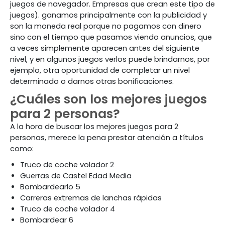
juegos de navegador. Empresas que crean este tipo de
juegos). ganamos principalmente con la publicidad y
son la moneda real porque no pagamos con dinero
sino con el tiempo que pasamos viendo anuncios, que
a veces simplemente aparecen antes del siguiente
nivel, y en algunos juegos verlos puede brindarnos, por
ejemplo, otra oportunidad de completar un nivel
determinado o darnos otras bonificaciones.
¿Cuáles son los mejores juegos
para 2 personas?
A la hora de buscar los mejores juegos para 2
personas, merece la pena prestar atención a títulos
como:
Truco de coche volador 2
Guerras de Castel Edad Media
Bombardearlo 5
Carreras extremas de lanchas rápidas
Truco de coche volador 4
Bombardear 6