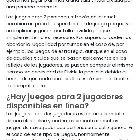
queremos jugar o unirnos a una sala virtual creada por
una persona concreta.
Los juegos para 2 personas a través de Internet
cambian un poco la especificidad del juego porque ya
no implican jugar en pantalla dividida porque
simplemente no es necesario. Por supuesto, podemos
abordar la jugabilidad por turnos en el caso de, por
ejemplo, los juegos de estrategia, aunque en el caso
de aquellos títulos que se basan típicamente en los
reflejos de los jugadores, se pueden competir al mismo
tiempo sin necesidad de Divide la pantalla debido al
hecho de que cada uno de ellos está sentado frente a
tu computadora.
¿Hay juegos para 2 jugadores
disponibles en línea?
Los juegos para dos jugadores están ampliamente
disponibles online y podemos encontrar muchos
juegos de navegador que pertenecen a este género. En
el caso de este tipo de juegos, normalmente