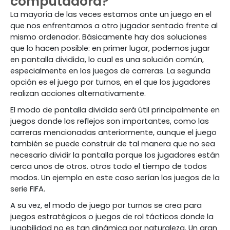
computadora?
La mayoría de las veces estamos ante un juego en el
que nos enfrentamos a otro jugador sentado frente al
mismo ordenador. Básicamente hay dos soluciones
que lo hacen posible: en primer lugar, podemos jugar
en pantalla dividida, lo cual es una solución común,
especialmente en los juegos de carreras. La segunda
opción es el juego por turnos, en el que los jugadores
realizan acciones alternativamente.
El modo de pantalla dividida será útil principalmente en
juegos donde los reflejos son importantes, como las
carreras mencionadas anteriormente, aunque el juego
también se puede construir de tal manera que no sea
necesario dividir la pantalla porque los jugadores están
cerca unos de otros. otros todo el tiempo de todos
modos. Un ejemplo en este caso serían los juegos de la
serie FIFA.
A su vez, el modo de juego por turnos se crea para
juegos estratégicos o juegos de rol tácticos donde la
jugabilidad no es tan dinámica por naturaleza. Un gran