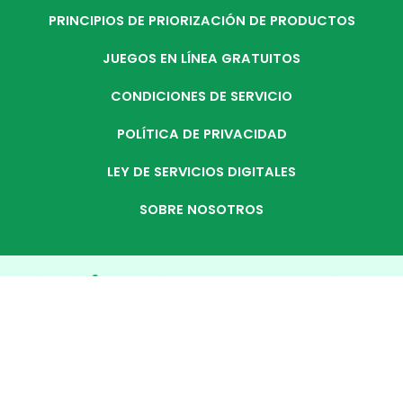
PRINCIPIOS DE PRIORIZACIÓN DE PRODUCTOS
JUEGOS EN LÍNEA GRATUITOS
CONDICIONES DE SERVICIO
POLÍTICA DE PRIVACIDAD
LEY DE SERVICIOS DIGITALES
SOBRE NOSOTROS