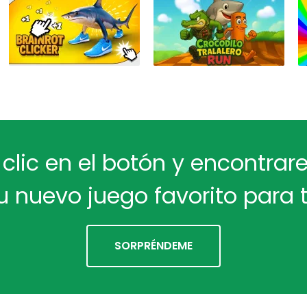
 clic en el botón y encontra
u nuevo juego favorito para t
SORPRÉNDEME