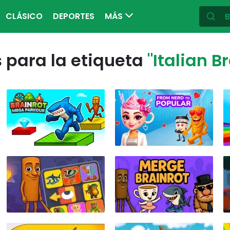
CLÁSICO
DEPORTES
MÁS
 para la etiqueta
"Italian B