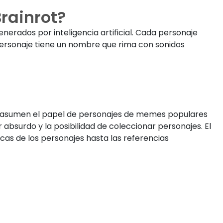
Brainrot?
enerados por inteligencia artificial. Cada personaje
ersonaje tiene un nombre que rima con sonidos
ores asumen el papel de personajes de memes populares
 absurdo y la posibilidad de coleccionar personajes. El
cas de los personajes hasta las referencias