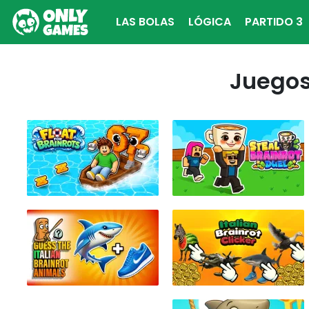
LAS BOLAS
LÓGICA
PARTIDO 3
Juegos