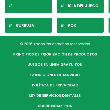
ISLA DEL JUEGO
BURBUJA
POKI
© 2026 Todos los derechos reservados
PRINCIPIOS DE PRIORIZACIÓN DE PRODUCTOS
JUEGOS EN LÍNEA GRATUITOS
CONDICIONES DE SERVICIO
POLÍTICA DE PRIVACIDAD
LEY DE SERVICIOS DIGITALES
SOBRE NOSOTROS