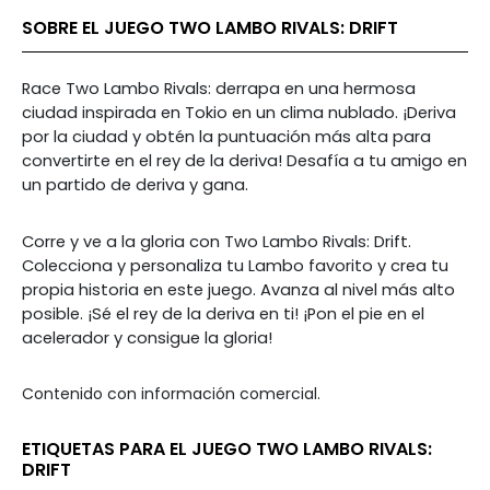
SOBRE EL JUEGO TWO LAMBO RIVALS: DRIFT
Race Two Lambo Rivals: derrapa en una hermosa
ciudad inspirada en Tokio en un clima nublado. ¡Deriva
por la ciudad y obtén la puntuación más alta para
convertirte en el rey de la deriva! Desafía a tu amigo en
un partido de deriva y gana.
Corre y ve a la gloria con Two Lambo Rivals: Drift.
Colecciona y personaliza tu Lambo favorito y crea tu
propia historia en este juego. Avanza al nivel más alto
posible. ¡Sé el rey de la deriva en ti! ¡Pon el pie en el
acelerador y consigue la gloria!
Contenido con información comercial.
ETIQUETAS PARA EL JUEGO TWO LAMBO RIVALS:
DRIFT