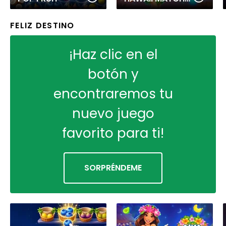
FELIZ DESTINO
¡Haz clic en el
botón y
encontraremos tu
nuevo juego
favorito para ti!
SORPRÉNDEME