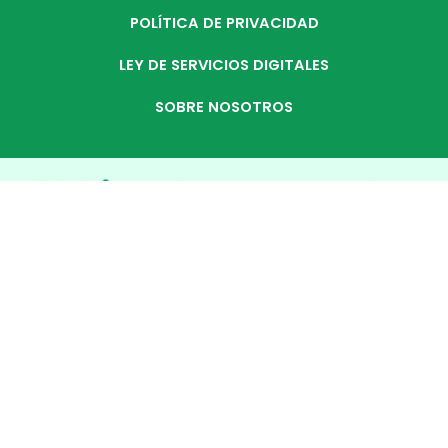
POLÍTICA DE PRIVACIDAD
LEY DE SERVICIOS DIGITALES
SOBRE NOSOTROS