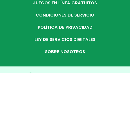
JUEGOS EN LÍNEA GRATUITOS
CONDICIONES DE SERVICIO
POLÍTICA DE PRIVACIDAD
LEY DE SERVICIOS DIGITALES
SOBRE NOSOTROS