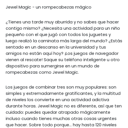
Jewel Magic - un rompecabezas mágico
¿Tienes una tarde muy aburrida y no sabes que hacer
contigo mismo? ¿Necesita una actividad para un niño
pequeño con el que jugó con todos los juguetes y
luego realizó la caminata más larga del mundo? ¿Estás
sentado en un descanso en la universidad y tus
amigos no están aquí hoy? ¡Los juegos de navegador
vienen al rescate! Saque su teléfono inteligente u otro
dispositivo para sumergirse en un mundo de
rompecabezas como Jewel Magic.
Los juegos de combinar tres son muy populares: son
simples y extremadamente gratificantes, y la multitud
de niveles los convierte en una actividad adictiva
durante horas. Jewel Magic no es diferente, así que ten
cuidado: puedes quedar atrapado mágicamente
incluso cuando tienes muchas otras cosas urgentes
que hacer. Sobre todo porque... hay hasta 120 niveles