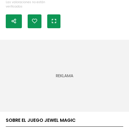
Las valoraciones no están
verificadas
SOBRE EL JUEGO JEWEL MAGIC