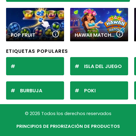
POP FRUIT
HAWAII MATCH 6
ETIQUETAS POPULARES
ISLA DEL JUEGO
BURBUJA
POKI
© 2026 Todos los derechos reservados
PRINCIPIOS DE PRIORIZACIÓN DE PRODUCTOS