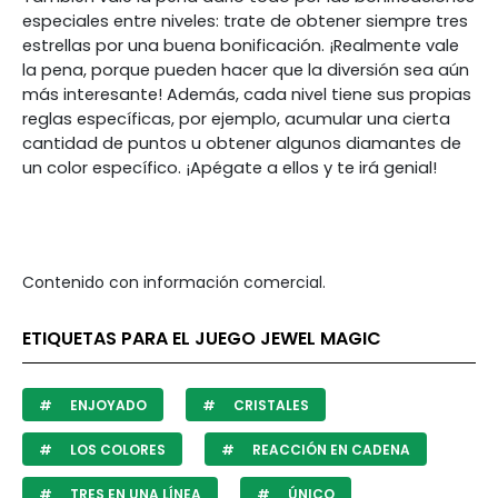
especiales entre niveles: trate de obtener siempre tres
estrellas por una buena bonificación. ¡Realmente vale
la pena, porque pueden hacer que la diversión sea aún
más interesante! Además, cada nivel tiene sus propias
reglas específicas, por ejemplo, acumular una cierta
cantidad de puntos u obtener algunos diamantes de
un color específico. ¡Apégate a ellos y te irá genial!
Contenido con información comercial.
ETIQUETAS PARA EL JUEGO JEWEL MAGIC
ENJOYADO
CRISTALES
LOS COLORES
REACCIÓN EN CADENA
TRES EN UNA LÍNEA
ÚNICO