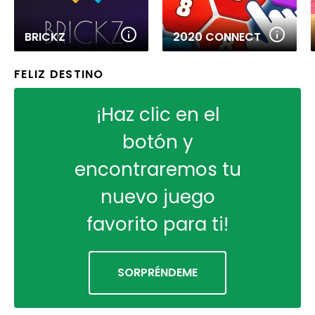
BRICKZ
2020 CONNECT
FELIZ DESTINO
¡Haz clic en el
botón y
encontraremos tu
nuevo juego
favorito para ti!
SORPRÉNDEME