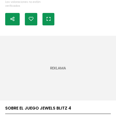
Las valoraciones no están
verificadas
SOBRE EL JUEGO JEWELS BLITZ 4