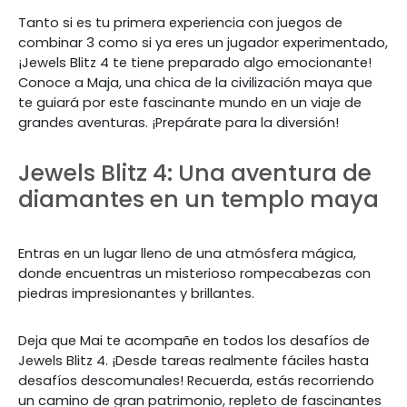
Tanto si es tu primera experiencia con juegos de
combinar 3 como si ya eres un jugador experimentado,
¡Jewels Blitz 4 te tiene preparado algo emocionante!
Conoce a Maja, una chica de la civilización maya que
te guiará por este fascinante mundo en un viaje de
grandes aventuras. ¡Prepárate para la diversión!
Jewels Blitz 4: Una aventura de
diamantes en un templo maya
Entras en un lugar lleno de una atmósfera mágica,
donde encuentras un misterioso rompecabezas con
piedras impresionantes y brillantes.
Deja que Mai te acompañe en todos los desafíos de
Jewels Blitz 4. ¡Desde tareas realmente fáciles hasta
desafíos descomunales! Recuerda, estás recorriendo
un camino de gran patrimonio, repleto de fascinantes