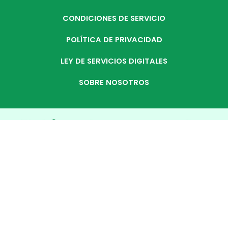
CONDICIONES DE SERVICIO
POLÍTICA DE PRIVACIDAD
LEY DE SERVICIOS DIGITALES
SOBRE NOSOTROS