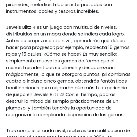
pirámides, melodías tribales interpretadas con
instrumentos locales y tesoros increíbles.
Jewels Blitz 4 es un juego con multitud de niveles,
distribuidos en un mapa donde se indica cada logro.
Antes de empezar cada nivel, aprenderás qué debes
hacer para progresar; por ejemplo, recolecta 15 gemas
rojas y 15 azules. ¿Cómo se hace? Es muy sencillo:
simplemente mueve las gemas de forma que al
menos tres idénticas se alineen y desaparezcan
mágicamente, lo que te otorgará puntos. ¡Si combinas
cuatro o incluso cinco gemas, obtendrás fantásticas
bonificaciones que mejorarán aún más tu experiencia
de juego en Jewels Blitz 4! Con el tiempo, podrás
destruir la mitad del templo prácticamente de un
plumazo, y también tendrás la oportunidad de
reorganizar la complicada disposición de las gemas.
Tras completar cada nivel, recibirás una calificación de