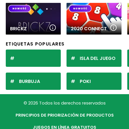
BRICKZ
2020 CONNECT
ETIQUETAS POPULARES
ISLA DEL JUEGO
BURBUJA
POKI
© 2026 Todos los derechos reservados
PRINCIPIOS DE PRIORIZACIÓN DE PRODUCTOS
JUEGOS EN LÍNEA GRATUITOS