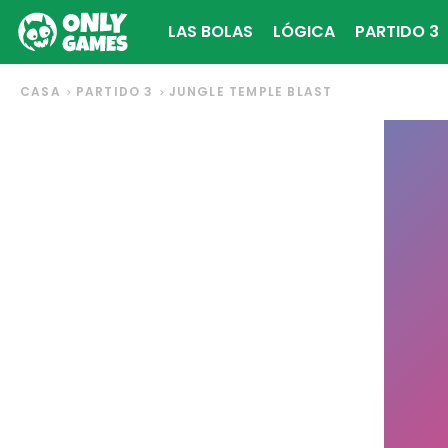
LAS BOLAS
LÓGICA
PARTIDO 3
CASA
PARTIDO 3
JUNGLE TEMPLE BLAST