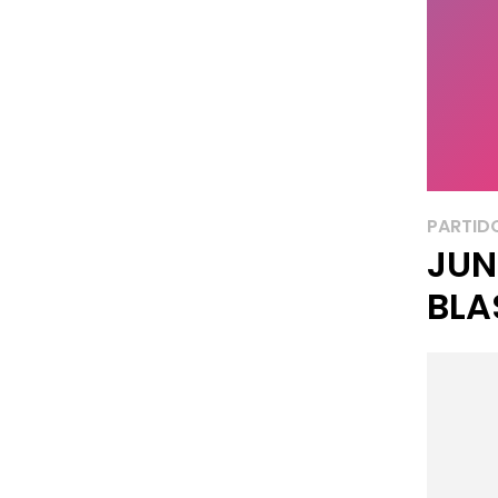
PARTID
JUN
BLA