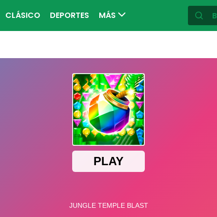
CLÁSICO
DEPORTES
MÁS