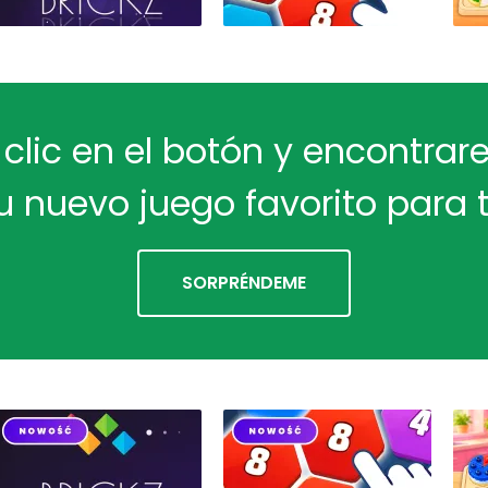
 clic en el botón y encontra
u nuevo juego favorito para t
SORPRÉNDEME