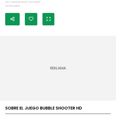
Las valoraciones no están
verificadas
SOBRE EL JUEGO BUBBLE SHOOTER HD