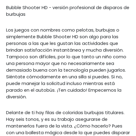
Bubble Shooter HD - versión profesional de disparos de
burbujas
Los juegos con nombres como pelotas, burbujas o
simplemente Bubble Shooter HD son algo para las
personas a las que les gustan las actividades que
brindan satisfacción instantánea y mucha diversión.
Tampoco son difíciles, por lo que tanto un niño como
una persona mayor que no necesariamente sea
demasiado buena con la tecnología pueden jugarlos.
Siéntate cómodamente en una silla si puedes. Si no,
puede manejar la solicitud incluso mientras está
parado en el autobús. ¡Ten cuidado! Empecemos la
diversión.
Delante de ti hay filas de coloridas burbujas titulares.
Hay seis tonos, y es su trabajo asegurarse de
mantenerlos fuera de la vista. ¿Cómo hacerlo? Pues
con una ballesta mágica desde la que puedes disparar