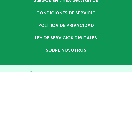
JUEGOS EN LÍNEA GRATUITOS
CONDICIONES DE SERVICIO
POLÍTICA DE PRIVACIDAD
LEY DE SERVICIOS DIGITALES
SOBRE NOSOTROS