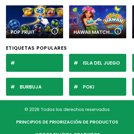
POP FRUIT
HAWAII MATCH 6
ETIQUETAS POPULARES
ISLA DEL JUEGO
BURBUJA
POKI
© 2026 Todos los derechos reservados
PRINCIPIOS DE PRIORIZACIÓN DE PRODUCTOS