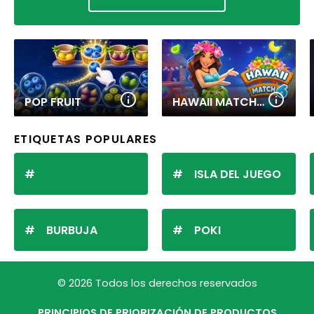
POP FRUIT
HAWAII MATCH 6
ETIQUETAS POPULARES
ISLA DEL JUEGO
BURBUJA
POKI
© 2026 Todos los derechos reservados
PRINCIPIOS DE PRIORIZACIÓN DE PRODUCTOS