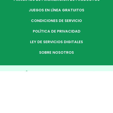
JUEGOS EN LÍNEA GRATUITOS
CONDICIONES DE SERVICIO
POLÍTICA DE PRIVACIDAD
LEY DE SERVICIOS DIGITALES
SOBRE NOSOTROS