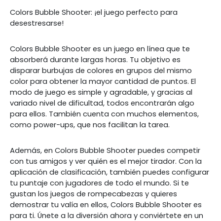
Colors Bubble Shooter: ¡el juego perfecto para
desestresarse!
Colors Bubble Shooter es un juego en línea que te
absorberá durante largas horas. Tu objetivo es
disparar burbujas de colores en grupos del mismo
color para obtener la mayor cantidad de puntos. El
modo de juego es simple y agradable, y gracias al
variado nivel de dificultad, todos encontrarán algo
para ellos. También cuenta con muchos elementos,
como power-ups, que nos facilitan la tarea.
Además, en Colors Bubble Shooter puedes competir
con tus amigos y ver quién es el mejor tirador. Con la
aplicación de clasificación, también puedes configurar
tu puntaje con jugadores de todo el mundo. Si te
gustan los juegos de rompecabezas y quieres
demostrar tu valía en ellos, Colors Bubble Shooter es
para ti. Únete a la diversión ahora y conviértete en un