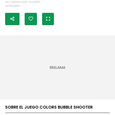
Las valoraciones no están
verificadas
SOBRE EL JUEGO COLORS BUBBLE SHOOTER