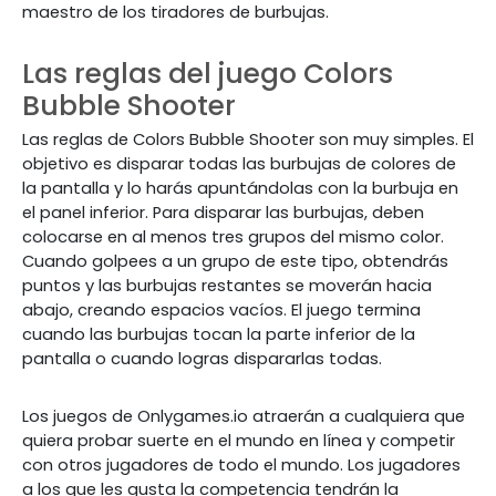
maestro de los tiradores de burbujas.
Las reglas del juego Colors
Bubble Shooter
Las reglas de Colors Bubble Shooter son muy simples. El
objetivo es disparar todas las burbujas de colores de
la pantalla y lo harás apuntándolas con la burbuja en
el panel inferior. Para disparar las burbujas, deben
colocarse en al menos tres grupos del mismo color.
Cuando golpees a un grupo de este tipo, obtendrás
puntos y las burbujas restantes se moverán hacia
abajo, creando espacios vacíos. El juego termina
cuando las burbujas tocan la parte inferior de la
pantalla o cuando logras dispararlas todas.
Los juegos de Onlygames.io atraerán a cualquiera que
quiera probar suerte en el mundo en línea y competir
con otros jugadores de todo el mundo. Los jugadores
a los que les gusta la competencia tendrán la