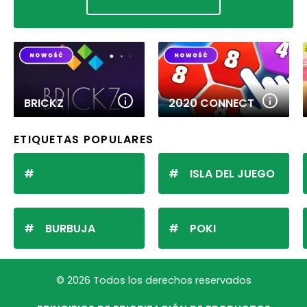
BRICKZ
2020 CONNECT
ETIQUETAS POPULARES
ISLA DEL JUEGO
BURBUJA
POKI
© 2026 Todos los derechos reservados