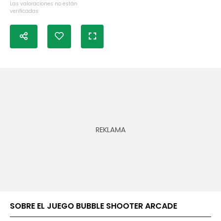
Las valoraciones no están
verificadas
SOBRE EL JUEGO BUBBLE SHOOTER ARCADE