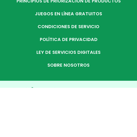
PRINCIPIOS DE PRIORIZACIÓN DE PRODUCTOS
JUEGOS EN LÍNEA GRATUITOS
CONDICIONES DE SERVICIO
POLÍTICA DE PRIVACIDAD
LEY DE SERVICIOS DIGITALES
SOBRE NOSOTROS