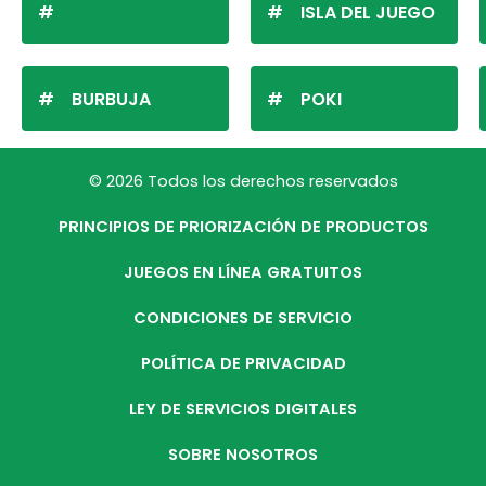
ISLA DEL JUEGO
BURBUJA
POKI
© 2026 Todos los derechos reservados
PRINCIPIOS DE PRIORIZACIÓN DE PRODUCTOS
JUEGOS EN LÍNEA GRATUITOS
CONDICIONES DE SERVICIO
POLÍTICA DE PRIVACIDAD
LEY DE SERVICIOS DIGITALES
SOBRE NOSOTROS