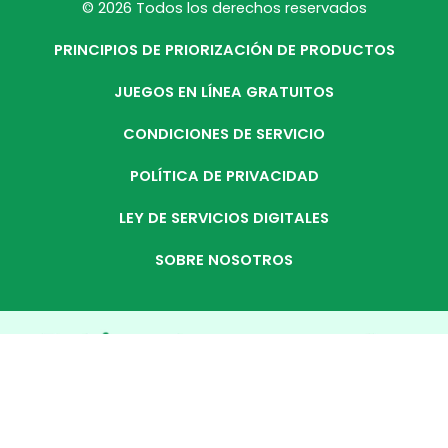
© 2026 Todos los derechos reservados
PRINCIPIOS DE PRIORIZACIÓN DE PRODUCTOS
JUEGOS EN LÍNEA GRATUITOS
CONDICIONES DE SERVICIO
POLÍTICA DE PRIVACIDAD
LEY DE SERVICIOS DIGITALES
SOBRE NOSOTROS