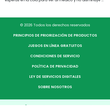
© 2026 Todos los derechos reservados
PRINCIPIOS DE PRIORIZACIÓN DE PRODUCTOS
JUEGOS EN LÍNEA GRATUITOS
CONDICIONES DE SERVICIO
POLÍTICA DE PRIVACIDAD
LEY DE SERVICIOS DIGITALES
SOBRE NOSOTROS