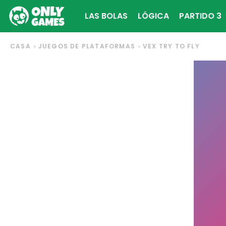
LAS BOLAS
LÓGICA
PARTIDO 3
CASA
JUEGOS DE PLATAFORMAS
VEX TRY TO FLY