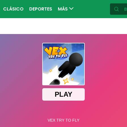
CLÁSICO
DEPORTES
MÁS