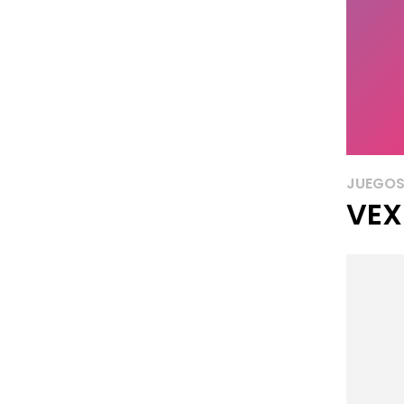
JUEGOS
VEX