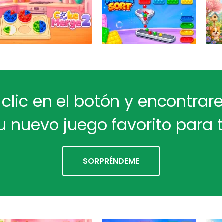
 clic en el botón y encontra
u nuevo juego favorito para t
SORPRÉNDEME