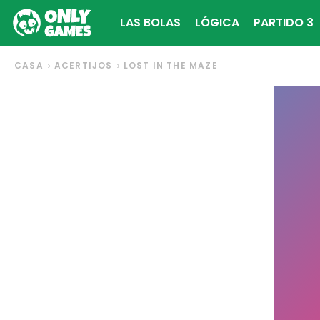
LAS BOLAS
LÓGICA
PARTIDO 3
CASA
ACERTIJOS
LOST IN THE MAZE