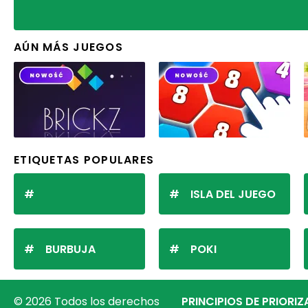
AÚN MÁS JUEGOS
ETIQUETAS POPULARES
ISLA DEL JUEGO
BURBUJA
POKI
© 2026 Todos los derechos
PRINCIPIOS DE PRIORI