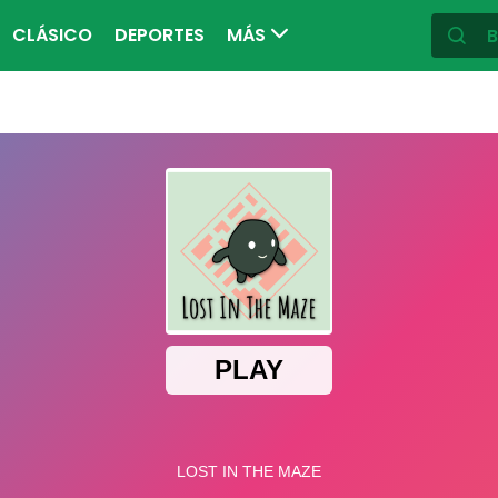
CLÁSICO
DEPORTES
MÁS