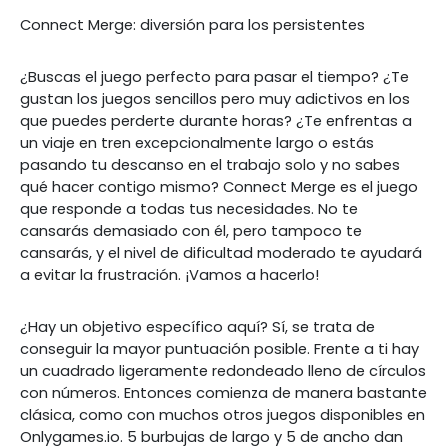
Connect Merge: diversión para los persistentes
¿Buscas el juego perfecto para pasar el tiempo? ¿Te
gustan los juegos sencillos pero muy adictivos en los
que puedes perderte durante horas? ¿Te enfrentas a
un viaje en tren excepcionalmente largo o estás
pasando tu descanso en el trabajo solo y no sabes
qué hacer contigo mismo? Connect Merge es el juego
que responde a todas tus necesidades. No te
cansarás demasiado con él, pero tampoco te
cansarás, y el nivel de dificultad moderado te ayudará
a evitar la frustración. ¡Vamos a hacerlo!
¿Hay un objetivo específico aquí? Sí, se trata de
conseguir la mayor puntuación posible. Frente a ti hay
un cuadrado ligeramente redondeado lleno de círculos
con números. Entonces comienza de manera bastante
clásica, como con muchos otros juegos disponibles en
Onlygames.io. 5 burbujas de largo y 5 de ancho dan