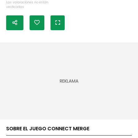
Las valoraciones no están
verificadas
SOBRE EL JUEGO CONNECT MERGE