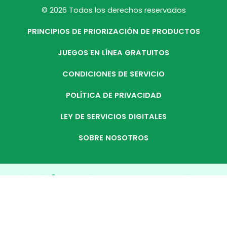
© 2026 Todos los derechos reservados
PRINCIPIOS DE PRIORIZACIÓN DE PRODUCTOS
JUEGOS EN LÍNEA GRATUITOS
CONDICIONES DE SERVICIO
POLÍTICA DE PRIVACIDAD
LEY DE SERVICIOS DIGITALES
SOBRE NOSOTROS