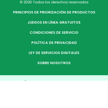
© 2026 Todos los derechos reservados
PRINCIPIOS DE PRIORIZACIÓN DE PRODUCTOS
JUEGOS EN LÍNEA GRATUITOS
CONDICIONES DE SERVICIO
POLÍTICA DE PRIVACIDAD
LEY DE SERVICIOS DIGITALES
SOBRE NOSOTROS