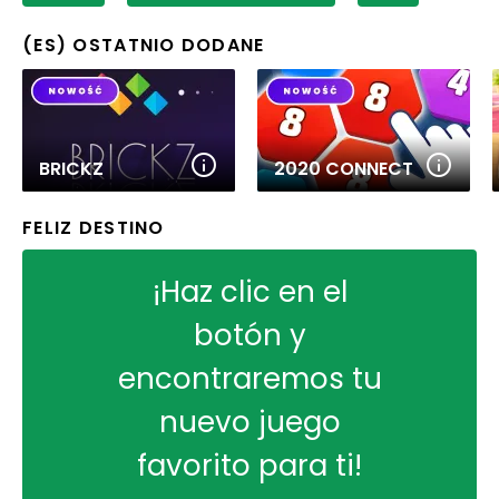
(ES) OSTATNIO DODANE
BRICKZ
2020 CONNECT
FELIZ DESTINO
¡Haz clic en el
botón y
encontraremos tu
nuevo juego
favorito para ti!