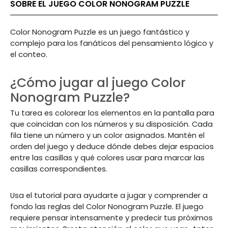
SOBRE EL JUEGO COLOR NONOGRAM PUZZLE
Color Nonogram Puzzle es un juego fantástico y
complejo para los fanáticos del pensamiento lógico y
el conteo.
¿Cómo jugar al juego Color
Nonogram Puzzle?
Tu tarea es colorear los elementos en la pantalla para
que coincidan con los números y su disposición. Cada
fila tiene un número y un color asignados. Mantén el
orden del juego y deduce dónde debes dejar espacios
entre las casillas y qué colores usar para marcar las
casillas correspondientes.
Usa el tutorial para ayudarte a jugar y comprender a
fondo las reglas del Color Nonogram Puzzle. El juego
requiere pensar intensamente y predecir tus próximos