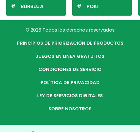
BURBUJA
POKI
© 2026 Todos los derechos reservados
PRINCIPIOS DE PRIORIZACIÓN DE PRODUCTOS
JUEGOS EN LÍNEA GRATUITOS
CONDICIONES DE SERVICIO
POLÍTICA DE PRIVACIDAD
LEY DE SERVICIOS DIGITALES
SOBRE NOSOTROS