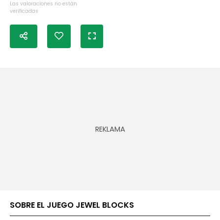
Las valoraciones no están
verificadas
SOBRE EL JUEGO JEWEL BLOCKS