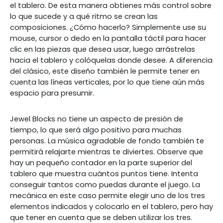
el tablero. De esta manera obtienes más control sobre
lo que sucede y a qué ritmo se crean las
composiciones. ¿Cómo hacerlo? Simplemente use su
mouse, cursor o dedo en la pantalla táctil para hacer
clic en las piezas que desea usar, luego arrástrelas
hacia el tablero y colóquelas donde desee. A diferencia
del clásico, este diseño también le permite tener en
cuenta las líneas verticales, por lo que tiene aún más
espacio para presumir.
Jewel Blocks no tiene un aspecto de presión de
tiempo, lo que será algo positivo para muchas
personas. La música agradable de fondo también te
permitirá relajarte mientras te diviertes. Observe que
hay un pequeño contador en la parte superior del
tablero que muestra cuántos puntos tiene. Intenta
conseguir tantos como puedas durante el juego. La
mecánica en este caso permite elegir uno de los tres
elementos indicados y colocarlo en el tablero, pero hay
que tener en cuenta que se deben utilizar los tres.