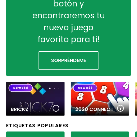
botón y
encontraremos tu
nuevo juego
favorito para ti!
SORPRÉNDEME
BRICKZ
2020 CONNECT
ETIQUETAS POPULARES