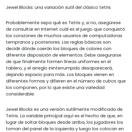
Jewel Blocks: una variación sutil del clásico tetris
Probablemente sepa qué es Tetris y, si no, asegúrese
de consultar en Internet cuál es el juego que conquistó
los corazones de muchos usuarios de computadoras
tempranos y posteriores. Las reglas básicas son
decidir dónde caerán los bloques de colores con
diferente disposición de elementos. Debe asegurarse
de que finalmente formen líneas uniformes en el
tablero, y el arreglo ininterrumpido desaparecerá,
dejando espacio para más. Los bloques vienen en
diferentes formas y difieren en el número de cubos que
los componen, por lo que existe una variedad
considerable.
Jewel Blocks es una versión sutilmente modificada de
Tetris. La variable principal aquí es el hecho de que, en
lugar de soltar bloques desde arriba, los jugadores los
toman del panel de la izquierda y luego los colocan en