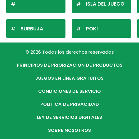
ISLA DEL JUEGO
BURBUJA
POKI
© 2026 Todos los derechos reservados
PRINCIPIOS DE PRIORIZACIÓN DE PRODUCTOS
JUEGOS EN LÍNEA GRATUITOS
CONDICIONES DE SERVICIO
POLÍTICA DE PRIVACIDAD
LEY DE SERVICIOS DIGITALES
SOBRE NOSOTROS