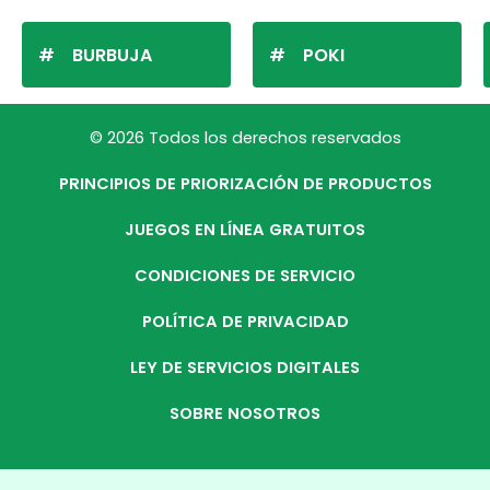
BURBUJA
POKI
© 2026 Todos los derechos reservados
PRINCIPIOS DE PRIORIZACIÓN DE PRODUCTOS
JUEGOS EN LÍNEA GRATUITOS
CONDICIONES DE SERVICIO
POLÍTICA DE PRIVACIDAD
LEY DE SERVICIOS DIGITALES
SOBRE NOSOTROS