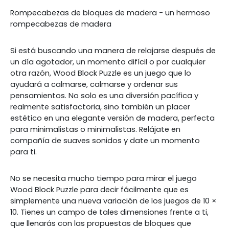
Rompecabezas de bloques de madera - un hermoso
rompecabezas de madera
Si está buscando una manera de relajarse después de
un día agotador, un momento difícil o por cualquier
otra razón, Wood Block Puzzle es un juego que lo
ayudará a calmarse, calmarse y ordenar sus
pensamientos. No solo es una diversión pacífica y
realmente satisfactoria, sino también un placer
estético en una elegante versión de madera, perfecta
para minimalistas o minimalistas. Relájate en
compañía de suaves sonidos y date un momento
para ti.
No se necesita mucho tiempo para mirar el juego
Wood Block Puzzle para decir fácilmente que es
simplemente una nueva variación de los juegos de 10 ×
10. Tienes un campo de tales dimensiones frente a ti,
que llenarás con las propuestas de bloques que