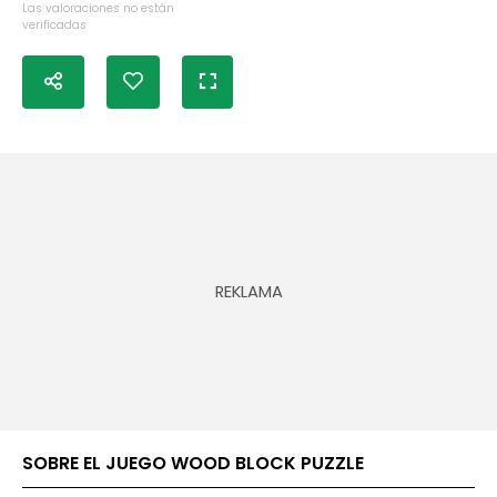
Las valoraciones no están
verificadas
SOBRE EL JUEGO WOOD BLOCK PUZZLE