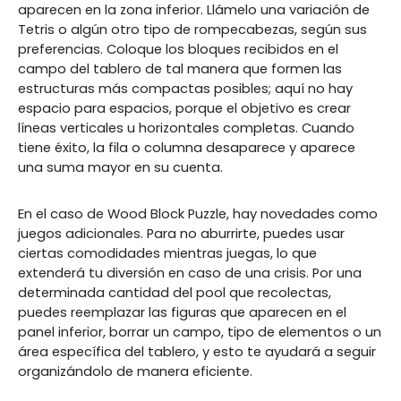
aparecen en la zona inferior. Llámelo una variación de
Tetris o algún otro tipo de rompecabezas, según sus
preferencias. Coloque los bloques recibidos en el
campo del tablero de tal manera que formen las
estructuras más compactas posibles; aquí no hay
espacio para espacios, porque el objetivo es crear
líneas verticales u horizontales completas. Cuando
tiene éxito, la fila o columna desaparece y aparece
una suma mayor en su cuenta.
En el caso de Wood Block Puzzle, hay novedades como
juegos adicionales. Para no aburrirte, puedes usar
ciertas comodidades mientras juegas, lo que
extenderá tu diversión en caso de una crisis. Por una
determinada cantidad del pool que recolectas,
puedes reemplazar las figuras que aparecen en el
panel inferior, borrar un campo, tipo de elementos o un
área específica del tablero, y esto te ayudará a seguir
organizándolo de manera eficiente.