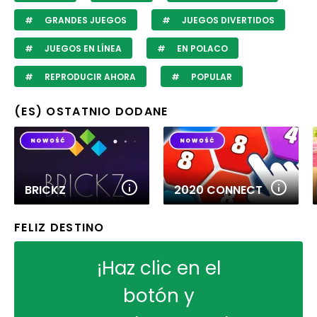
GRANDES JUEGOS
JUEGOS DIVERTIDOS
JUEGOS EN LÍNEA
EN POLACO
REPRODUCIR AHORA
POPULAR
(ES) OSTATNIO DODANE
BRICKZ
2020 CONNECT
FELIZ DESTINO
¡Haz clic en el
botón y