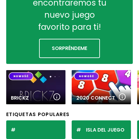
encontraremos tu
nuevo juego
favorito para ti!
SORPRÉNDEME
BRICKZ
2020 CONNECT
ETIQUETAS POPULARES
ISLA DEL JUEGO