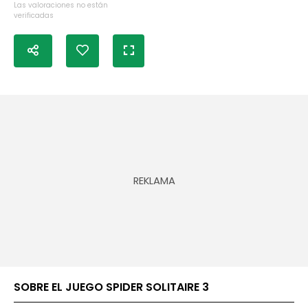
Las valoraciones no están
verificadas
SOBRE EL JUEGO SPIDER SOLITAIRE 3