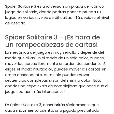
Spider Solitaire 3 es una versión ampliada del icónico
juego de solitario, donde podrás poner a prueba tu
lógica en varios niveles de dificultad. ¡Tú decides el nivel
de desafío!
Spider Solitaire 3 – ¡Es hora de
un rompecabezas de cartas!
La mecánica del juego es muy sencilla y depende del
modo que elijas. En el modo de un solo color, puedes
mover las cartas libremente en orden descendente. Si
eliges el modo multicolor, puedes mover las cartas en
orden descendente, pero solo puedes mover
secuencias completas si son del mismo color. ¡Esto
añade una capa extra de complejidad que hace que el
juego sea aún más interesante!
En Spider Solitaire 3, descubrirás rápidamente que
cada movimiento cuenta: una jugada precipitada