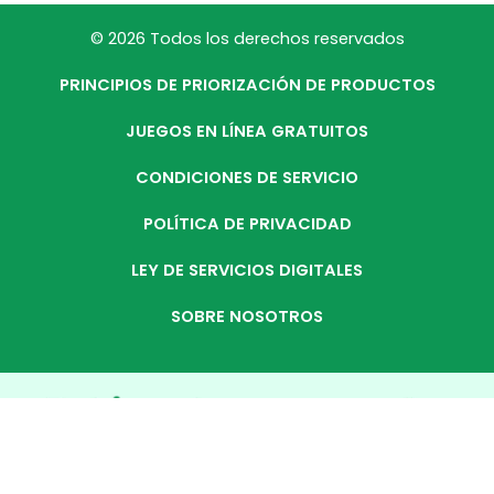
© 2026 Todos los derechos reservados
PRINCIPIOS DE PRIORIZACIÓN DE PRODUCTOS
JUEGOS EN LÍNEA GRATUITOS
CONDICIONES DE SERVICIO
POLÍTICA DE PRIVACIDAD
LEY DE SERVICIOS DIGITALES
SOBRE NOSOTROS