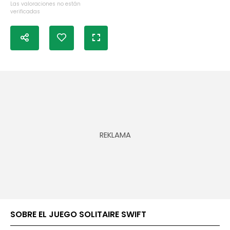
Las valoraciones no están
verificadas
SOBRE EL JUEGO SOLITAIRE SWIFT