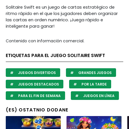
Solitaire Swift es un juego de cartas estratégico de
ritmo rápido en el que los jugadores deben organizar
las cartas en orden numérico. ¡Juega rápido e
inteligente para ganar!
Contenido con información comercial.
ETIQUETAS PARA EL JUEGO SOLITAIRE SWIFT
JUEGOS DIVERTIDOS
GRANDES JUEGOS
JUEGOS DESTACADOS
POR LA TARDE
PARA EL FIN DE SEMANA
JUEGOS EN LÍNEA
(ES) OSTATNIO DODANE