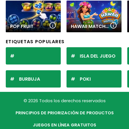
POP FRUIT
HAWAII MATCH 6
ETIQUETAS POPULARES
ISLA DEL JUEGO
BURBUJA
POKI
© 2026 Todos los derechos reservados
PRINCIPIOS DE PRIORIZACIÓN DE PRODUCTOS
JUEGOS EN LÍNEA GRATUITOS