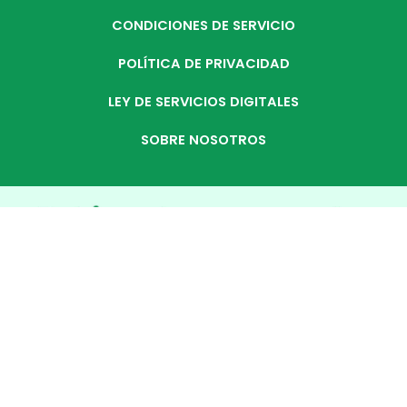
CONDICIONES DE SERVICIO
POLÍTICA DE PRIVACIDAD
LEY DE SERVICIOS DIGITALES
SOBRE NOSOTROS