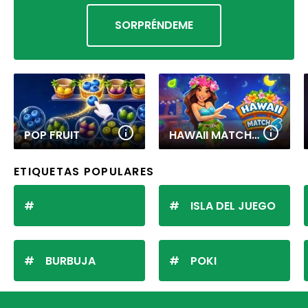
SORPRÉNDEME
POP FRUIT
HAWAII MATCH 6
ETIQUETAS POPULARES
ISLA DEL JUEGO
BURBUJA
POKI