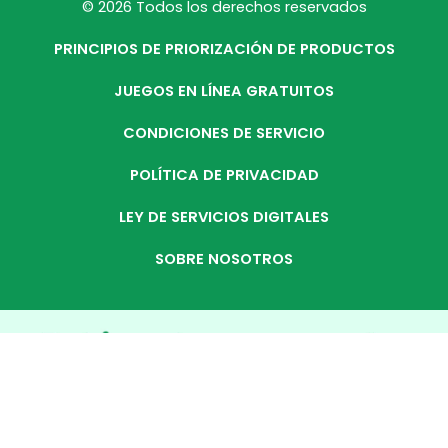
© 2026 Todos los derechos reservados
PRINCIPIOS DE PRIORIZACIÓN DE PRODUCTOS
JUEGOS EN LÍNEA GRATUITOS
CONDICIONES DE SERVICIO
POLÍTICA DE PRIVACIDAD
LEY DE SERVICIOS DIGITALES
SOBRE NOSOTROS