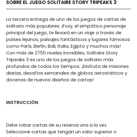
SOBRE EL JUEGO SOLITAIRE STORY TRIPEAKS 3
La tercera entrega de uno de los juegos de cartas de
solitario más populares. ¡Foxy, el simpático personaje
principal del juego, te llevará en un viaje a través de
países lejanos, paisajes fantásticos y lugares famosos
como París, Berlín, Bali, Italia, Egipto y muchos más!
Con más de 2750 niveles increíbles, Solitaire Story
Tripeaks 3 es uno de los juegos de solitario más
profundos de todos los tiempos. ¡Disfruta de misiones
diarias, desafíos semanales de globos aerostáticos y
docenas de nuevos diseños de cartas!
INSTRUCCIÓN
Debe robar cartas de su reserva una a la vez.
Seleccione cartas que tengan un valor superior o