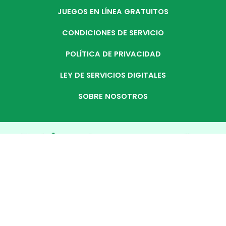
JUEGOS EN LÍNEA GRATUITOS
CONDICIONES DE SERVICIO
POLÍTICA DE PRIVACIDAD
LEY DE SERVICIOS DIGITALES
SOBRE NOSOTROS