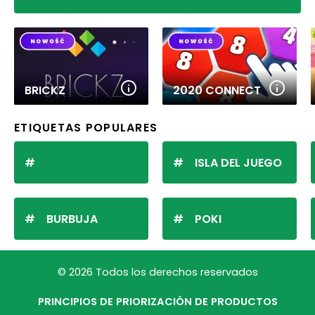
BRICKZ
2020 CONNECT
ETIQUETAS POPULARES
ISLA DEL JUEGO
BURBUJA
POKI
© 2026 Todos los derechos reservados
PRINCIPIOS DE PRIORIZACIÓN DE PRODUCTOS