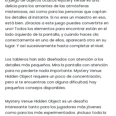
El juego de objetos ocultos Mystery Venue es una
delicia para los amantes de las atmósferas
misteriosas, así como para las personas que captan
los detalles al instante. Si no eres un maestro en eso,
está bien. ¡Gracias a este juego puedes convertirte en
uno! Todos los elementos para encontrar están en el
lado izquierdo de la pantalla, y cuando haces clic
correctamente en uno de ellos, aparecerá otro en su
lugar. Y así sucesivamente hasta completar el nivel.
Los tableros han sido diseñados con atención a los
detalles más pequeños. Mira la pantalla con atención
para no perderte nada importante. Mystery Venue
Hidden Object requiere un poco de concentración,
pero si te encuentras con alguna dificultad, hay
pequeños consejos disponibles.
Mystery Venue Hidden Object es un desafío
interesante tanto para los jugadores más jóvenes
como para los más experimentados. ¡Incluso toda la