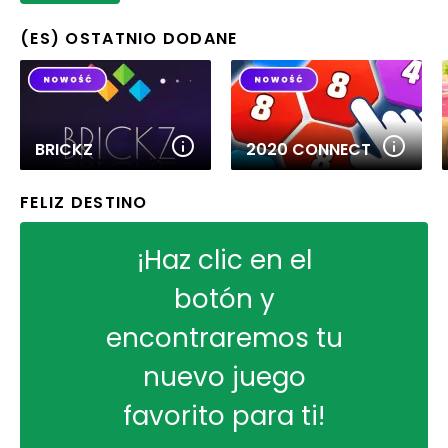
(ES) OSTATNIO DODANE
BRICKZ
2020 CONNECT
FELIZ DESTINO
¡Haz clic en el
botón y
encontraremos tu
nuevo juego
favorito para ti!