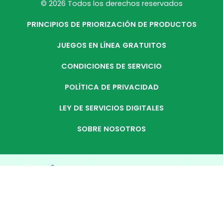
© 2026 Todos los derechos reservados
PRINCIPIOS DE PRIORIZACIÓN DE PRODUCTOS
JUEGOS EN LÍNEA GRATUITOS
CONDICIONES DE SERVICIO
POLÍTICA DE PRIVACIDAD
LEY DE SERVICIOS DIGITALES
SOBRE NOSOTROS