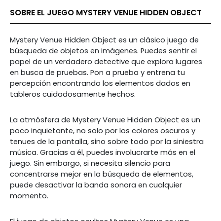
SOBRE EL JUEGO MYSTERY VENUE HIDDEN OBJECT
Mystery Venue Hidden Object es un clásico juego de
búsqueda de objetos en imágenes. Puedes sentir el
papel de un verdadero detective que explora lugares
en busca de pruebas. Pon a prueba y entrena tu
percepción encontrando los elementos dados en
tableros cuidadosamente hechos.
La atmósfera de Mystery Venue Hidden Object es un
poco inquietante, no solo por los colores oscuros y
tenues de la pantalla, sino sobre todo por la siniestra
música. Gracias a él, puedes involucrarte más en el
juego. Sin embargo, si necesita silencio para
concentrarse mejor en la búsqueda de elementos,
puede desactivar la banda sonora en cualquier
momento.