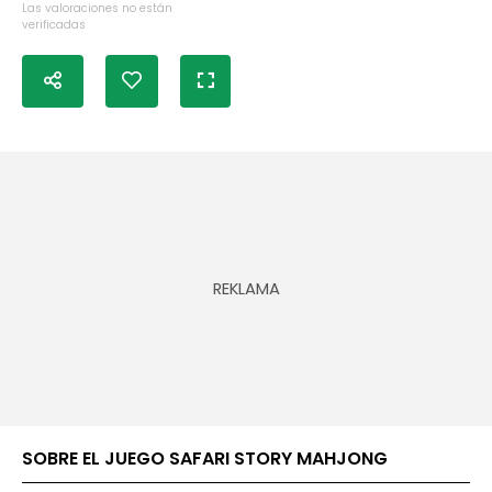
Las valoraciones no están
verificadas
SOBRE EL JUEGO SAFARI STORY MAHJONG