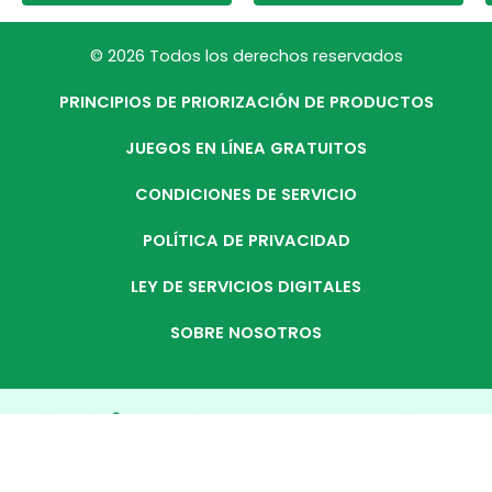
© 2026 Todos los derechos reservados
PRINCIPIOS DE PRIORIZACIÓN DE PRODUCTOS
JUEGOS EN LÍNEA GRATUITOS
CONDICIONES DE SERVICIO
POLÍTICA DE PRIVACIDAD
LEY DE SERVICIOS DIGITALES
SOBRE NOSOTROS