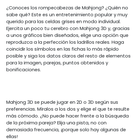
¿Conoces los rompecabezas de Mahjong? ¿Quién no
sabe qué? Este es un entretenimiento popular y muy
querido para las celdas grises en modo individual.
Ejercita un poco tu cerebro con Mahjong 3D y, gracias
a unos gráficos bien diseñados, elige una opción que
reproduzca a la perfección los ladrillos reales. Haga
coincidir los símbolos en las fichas lo más rápido
posible y siga los datos claros del resto de elementos
para la imagen, parejas, puntos obtenidos y
bonificaciones.
Mahjong 3D se puede jugar en 2D o 3D según sus
preferencias. Míralos a los dos y elige el que te resulte
más cómodo. ¿No puede hacer frente a la búsqueda
de la próxima pareja? Elija una pista, no con
demasiada frecuencia, ¡porque solo hay algunas de
ellas!