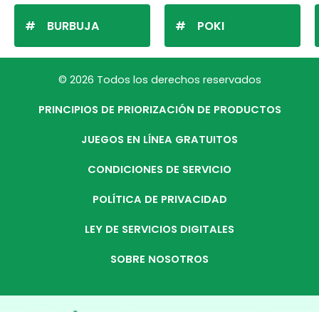
BURBUJA
POKI
© 2026 Todos los derechos reservados
PRINCIPIOS DE PRIORIZACIÓN DE PRODUCTOS
JUEGOS EN LÍNEA GRATUITOS
CONDICIONES DE SERVICIO
POLÍTICA DE PRIVACIDAD
LEY DE SERVICIOS DIGITALES
SOBRE NOSOTROS