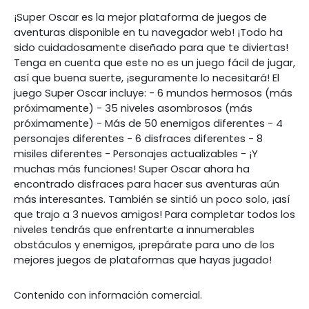
¡Super Oscar es la mejor plataforma de juegos de
aventuras disponible en tu navegador web! ¡Todo ha
sido cuidadosamente diseñado para que te diviertas!
Tenga en cuenta que este no es un juego fácil de jugar,
así que buena suerte, ¡seguramente lo necesitará! El
juego Super Oscar incluye: - 6 mundos hermosos (más
próximamente) - 35 niveles asombrosos (más
próximamente) - Más de 50 enemigos diferentes - 4
personajes diferentes - 6 disfraces diferentes - 8
misiles diferentes - Personajes actualizables - ¡Y
muchas más funciones! Super Oscar ahora ha
encontrado disfraces para hacer sus aventuras aún
más interesantes. También se sintió un poco solo, ¡así
que trajo a 3 nuevos amigos! Para completar todos los
niveles tendrás que enfrentarte a innumerables
obstáculos y enemigos, ¡prepárate para uno de los
mejores juegos de plataformas que hayas jugado!
Contenido con información comercial.