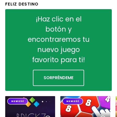
FELIZ DESTINO
¡Haz clic en el
botón y
encontraremos tu
nuevo juego
favorito para ti!
SORPRÉNDEME