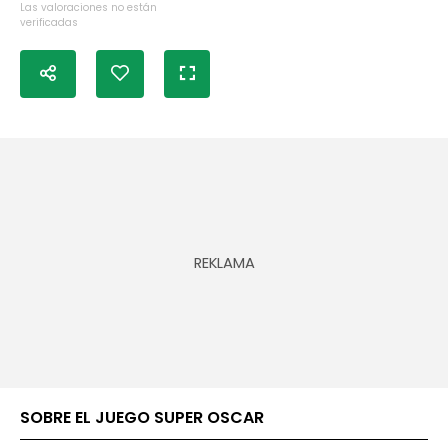
Las valoraciones no están
verificadas
SOBRE EL JUEGO SUPER OSCAR