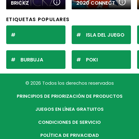
BRICKZ
2020 CONNECT
ETIQUETAS POPULARES
ISLA DEL JUEGO
BURBUJA
POKI
© 2026 Todos los derechos reservados
PRINCIPIOS DE PRIORIZACIÓN DE PRODUCTOS
JUEGOS EN LÍNEA GRATUITOS
CONDICIONES DE SERVICIO
POLÍTICA DE PRIVACIDAD