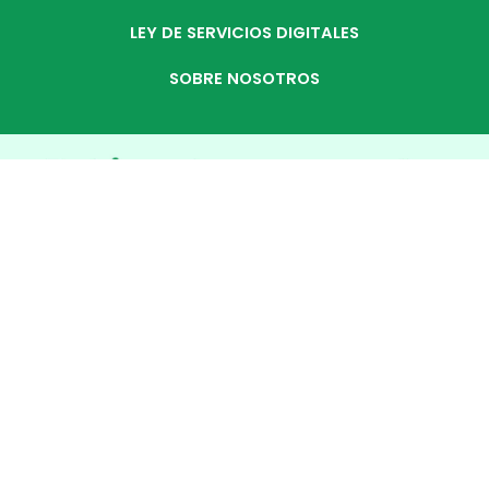
LEY DE SERVICIOS DIGITALES
SOBRE NOSOTROS