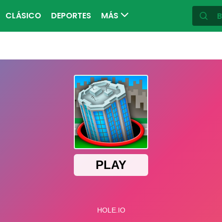
CLÁSICO
DEPORTES
MÁS