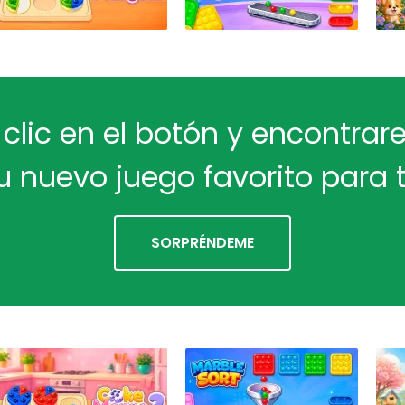
 clic en el botón y encontra
u nuevo juego favorito para t
SORPRÉNDEME