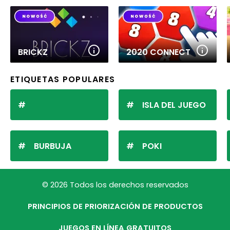
BRICKZ
2020 CONNECT
ETIQUETAS POPULARES
ISLA DEL JUEGO
BURBUJA
POKI
© 2026 Todos los derechos reservados
PRINCIPIOS DE PRIORIZACIÓN DE PRODUCTOS
JUEGOS EN LÍNEA GRATUITOS