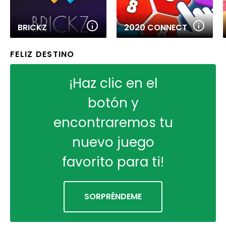
BRICKZ
2020 CONNECT
FELIZ DESTINO
¡Haz clic en el
botón y
encontraremos tu
nuevo juego
favorito para ti!
SORPRÉNDEME