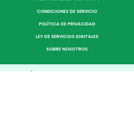
CONDICIONES DE SERVICIO
POLÍTICA DE PRIVACIDAD
LEY DE SERVICIOS DIGITALES
SOBRE NOSOTROS