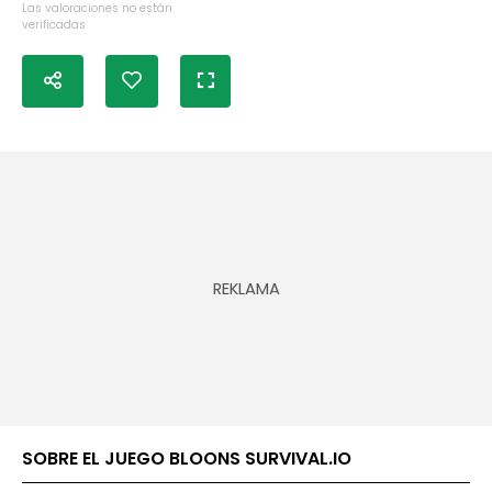
Las valoraciones no están
verificadas
SOBRE EL JUEGO BLOONS SURVIVAL.IO