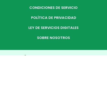
CONDICIONES DE SERVICIO
POLÍTICA DE PRIVACIDAD
LEY DE SERVICIOS DIGITALES
SOBRE NOSOTROS