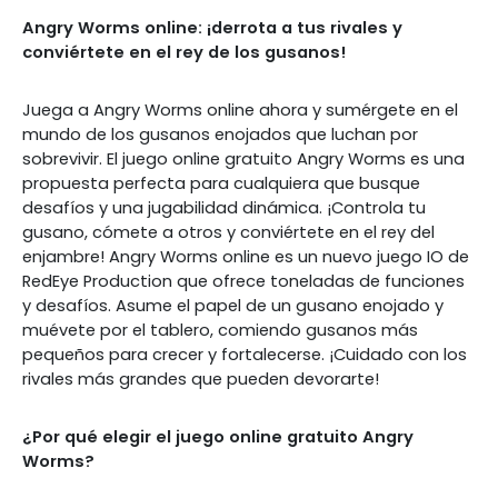
Angry Worms online: ¡derrota a tus rivales y
conviértete en el rey de los gusanos!
Juega a Angry Worms online ahora y sumérgete en el
mundo de los gusanos enojados que luchan por
sobrevivir. El juego online gratuito Angry Worms es una
propuesta perfecta para cualquiera que busque
desafíos y una jugabilidad dinámica. ¡Controla tu
gusano, cómete a otros y conviértete en el rey del
enjambre! Angry Worms online es un nuevo juego IO de
RedEye Production que ofrece toneladas de funciones
y desafíos. Asume el papel de un gusano enojado y
muévete por el tablero, comiendo gusanos más
pequeños para crecer y fortalecerse. ¡Cuidado con los
rivales más grandes que pueden devorarte!
¿Por qué elegir el juego online gratuito Angry
Worms?