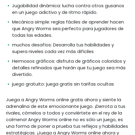
Jugabilidad dinámica: lucha contra otros gusanos
en un juego adictivo y de ritmo rápido.
Mecánica simple: reglas fáciles de aprender hacen
que Angry Worms sea perfecto para jugadores de
todas las edades.
muchos desafíos: Desarrolla tus habilidades y
supera niveles cada vez más difíciles
Hermosos gráficos: disfruta de gráficos coloridos y
detalles refinados que harán que tu juego sea más
divertido.
juego gratuito: juega gratis sin tarifas ocultas
Juega a Angry Worms online gratis ahora y siente la
adrenalina de este emocionante juego. ¡Derrota a tus
rivales, cómelos a todos y conviértete en el rey de la
colmena! Angry Worms online no es sólo un juego, es
una forma de poner a prueba tus reflejos y habilidades
estratégicas. ¡Juega a Angry Worms online ahora y