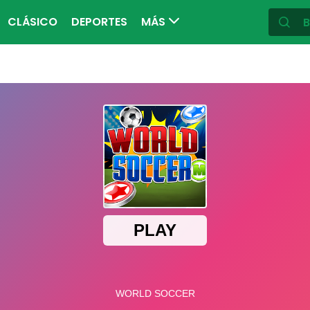
CLÁSICO
DEPORTES
MÁS