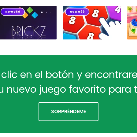
 clic en el botón y encontra
u nuevo juego favorito para t
SORPRÉNDEME