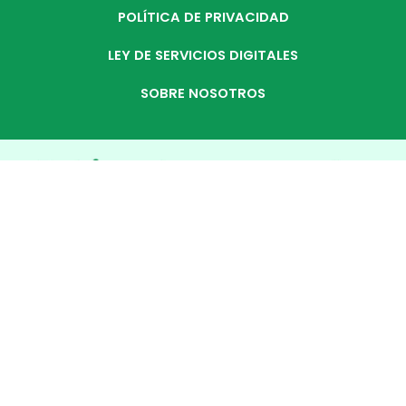
POLÍTICA DE PRIVACIDAD
LEY DE SERVICIOS DIGITALES
SOBRE NOSOTROS