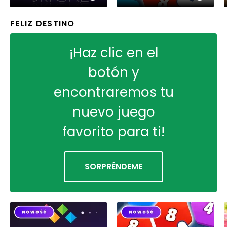
FELIZ DESTINO
¡Haz clic en el
botón y
encontraremos tu
nuevo juego
favorito para ti!
SORPRÉNDEME