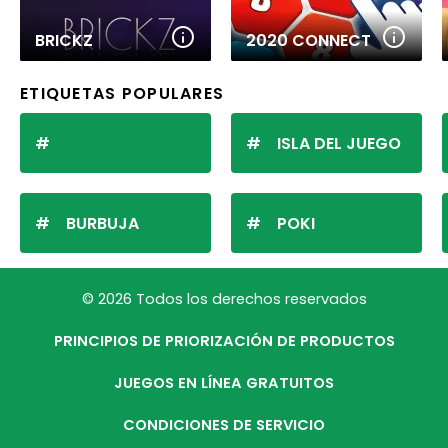
BRICKZ
2020 CONNECT
ETIQUETAS POPULARES
ISLA DEL JUEGO
BURBUJA
POKI
© 2026 Todos los derechos reservados
PRINCIPIOS DE PRIORIZACIÓN DE PRODUCTOS
JUEGOS EN LÍNEA GRATUITOS
CONDICIONES DE SERVICIO