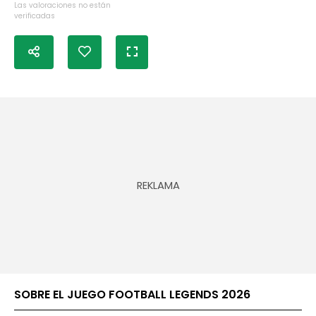
Las valoraciones no están
verificadas
SOBRE EL JUEGO FOOTBALL LEGENDS 2026